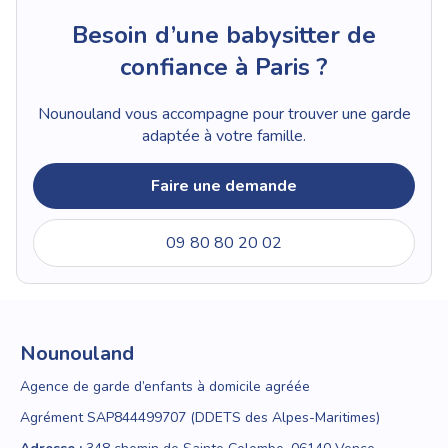
Besoin d’une babysitter de
confiance à Paris ?
Nounouland vous accompagne pour trouver une garde
adaptée à votre famille.
Faire une demande
09 80 80 20 02
Nounouland
Agence de garde d’enfants à domicile agréée
Agrément SAP844499707 (DDETS des Alpes-Maritimes)