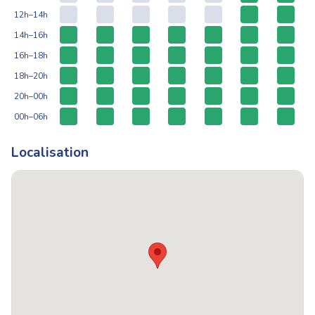
12h–14h
14h–16h
16h–18h
18h–20h
20h–00h
00h–06h
Localisation