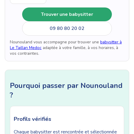
Trouver une babysitter
09 80 80 20 02
Nounouland vous accompagne pour trouver une
babysitter à
Le Taillan Medoc
adaptée à votre famille, à vos horaires, à
vos contraintes.
Pourquoi passer par Nounouland
?
Profils vérifiés
Chaque babysitter est rencontrée et sélectionnée