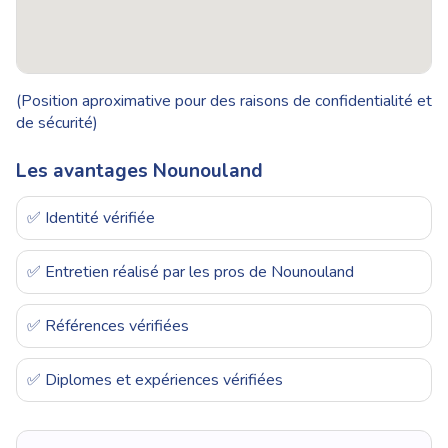
(Position aproximative pour des raisons de confidentialité et
de sécurité)
Les avantages Nounouland
✅ Identité vérifiée
✅ Entretien réalisé par les pros de Nounouland
✅ Références vérifiées
✅ Diplomes et expériences vérifiées