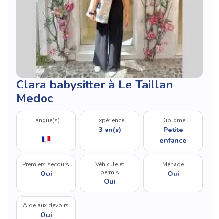
Clara babysitter à Le Taillan
Medoc
Langue(s)
Expérience
Diplome
3 an(s)
Petite
enfance
Premiers secours
Véhicule et
Ménage
permis
Oui
Oui
Oui
Aide aux devoirs
Oui