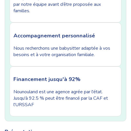
par notre équipe avant d’être proposée aux
familles.
Accompagnement personnalisé
Nous recherchons une babysitter adaptée à vos
besoins et à votre organisation familiale.
Financement jusqu'à 92%
Nounouland est une agence agrée par l'état.
Jusqu'à 92.5 % peut être financé par la CAF et
l'URSSAF