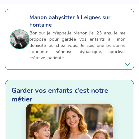
Manon
babysitter à Leignes sur
Fontaine
Bonjour je m'appelle Manon j'ai 23 ans. Je me
propose pour gardée vos enfants à mon
domicile ou chez vous. Je suis une personne
souriante, sérieuse, dynamique, sportive,
créative, patiente...
Garder vos enfants c’est notre
métier