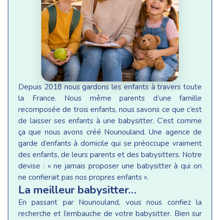
Depuis 2018 nous gardons les enfants à travers toute
la France. Nous même parents d’une famille
recomposée de trois enfants, nous savons ce que c’est
de laisser ses enfants à une babysitter. C’est comme
ça que nous avons créé Nounouland. Une agence de
garde d’enfants à domicile qui se préoccupe vraiment
des enfants, de leurs parents et des babysitters. Notre
devise : « ne jamais proposer une babysitter à qui on
ne confierait pas nos propres enfants ».
La meilleur babysitter…
En passant par Nounouland, vous nous confiez la
recherche et l’embauche de votre babysitter. Bien sur