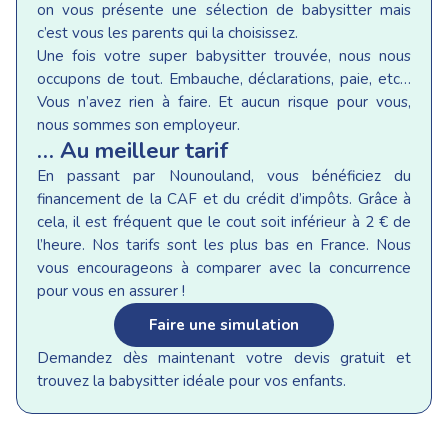
on vous présente une sélection de babysitter mais
c’est vous les parents qui la choisissez.
Une fois votre super babysitter trouvée, nous nous
occupons de tout. Embauche, déclarations, paie, etc…
Vous n’avez rien à faire. Et aucun risque pour vous,
nous sommes son employeur.
… Au meilleur tarif
En passant par Nounouland, vous bénéficiez du
financement de la CAF et du crédit d’impôts. Grâce à
cela, il est fréquent que le cout soit inférieur à 2 € de
l’heure. Nos tarifs sont les plus bas en France. Nous
vous encourageons à comparer avec la concurrence
pour vous en assurer !
Faire une simulation
Demandez dès maintenant votre devis gratuit et
trouvez la babysitter idéale pour vos enfants.