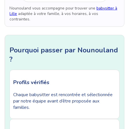
Nounouland vous accompagne pour trouver une
babysitter à
Lille
adaptée à votre famille, à vos horaires, à vos
contraintes.
Pourquoi passer par Nounouland
?
Profils vérifiés
Chaque babysitter est rencontrée et sélectionnée
par notre équipe avant d’être proposée aux
familles.