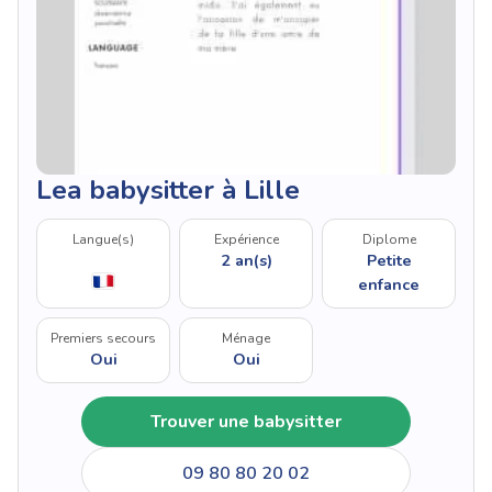
Lea babysitter à Lille
Langue(s)
Expérience
Diplome
2 an(s)
Petite
enfance
Premiers secours
Ménage
Oui
Oui
Trouver une babysitter
09 80 80 20 02