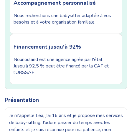
Accompagnement personnalisé
Nous recherchons une babysitter adaptée à vos
besoins et à votre organisation familiale.
Financement jusqu'à 92%
Nounouland est une agence agrée par l'état.
Jusqu'à 92.5 % peut être financé par la CAF et
l'URSSAF
Présentation
Je m'appelle Léa, j'ai 16 ans et je propose mes services
de baby-sitting. J'adore passer du temps avec les
enfants et je suis reconnue pour ma patience, mon