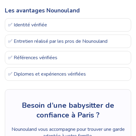
Les avantages Nounouland
✅ Identité vérifiée
✅ Entretien réalisé par les pros de Nounouland
✅ Références vérifiées
✅ Diplomes et expériences vérifiées
Besoin d’une babysitter de
confiance à Paris ?
Nounouland vous accompagne pour trouver une garde
adaptée à votre famille.