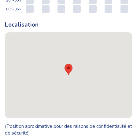
20h–00h
00h–06h
Localisation
(Position aproximative pour des raisons de confidentialité et
de sécurité)