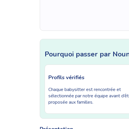
Pourquoi passer par Nou
Profils vérifiés
Chaque babysitter est rencontrée et
sélectionnée par notre équipe avant d’êt
proposée aux familles.