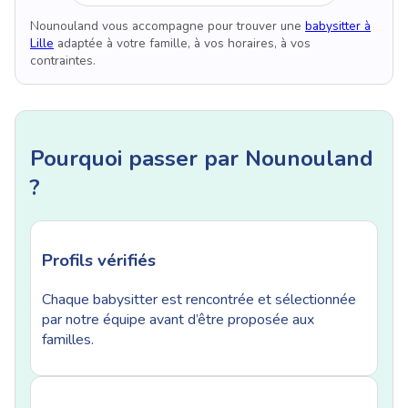
Nounouland vous accompagne pour trouver une
babysitter à
Lille
adaptée à votre famille, à vos horaires, à vos
contraintes.
Pourquoi passer par Nounouland
?
Profils vérifiés
Chaque babysitter est rencontrée et sélectionnée
par notre équipe avant d’être proposée aux
familles.