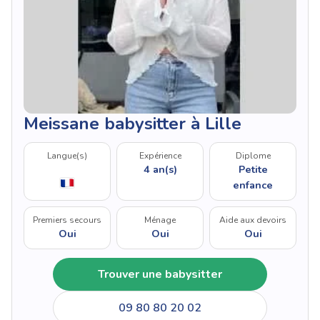
Meissane babysitter à Lille
Langue(s)
Expérience
Diplome
4 an(s)
Petite
enfance
Premiers secours
Ménage
Aide aux devoirs
Oui
Oui
Oui
Trouver une babysitter
09 80 80 20 02