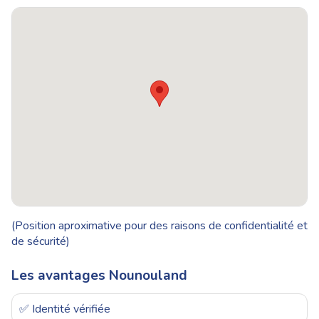
(Position aproximative pour des raisons de confidentialité et
de sécurité)
Les avantages Nounouland
✅ Identité vérifiée