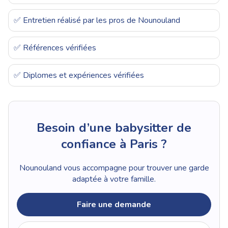
✅ Entretien réalisé par les pros de Nounouland
✅ Références vérifiées
✅ Diplomes et expériences vérifiées
Besoin d’une babysitter de
confiance à Paris ?
Nounouland vous accompagne pour trouver une garde
adaptée à votre famille.
Faire une demande