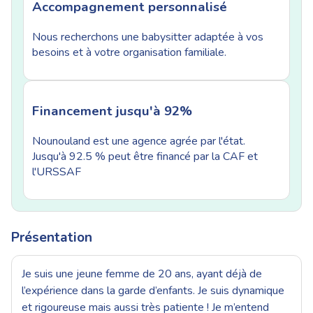
Accompagnement personnalisé
Nous recherchons une babysitter adaptée à vos
besoins et à votre organisation familiale.
Financement jusqu'à 92%
Nounouland est une agence agrée par l'état.
Jusqu'à 92.5 % peut être financé par la CAF et
l'URSSAF
Présentation
Je suis une jeune femme de 20 ans, ayant déjà de
l’expérience dans la garde d’enfants. Je suis dynamique
et rigoureuse mais aussi très patiente ! Je m’entend