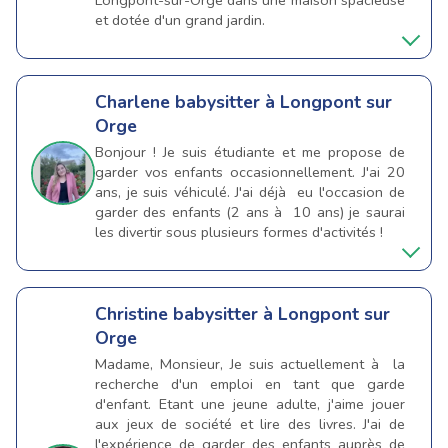
et dotée d'un grand jardin.
Charlene
babysitter à Longpont sur
Orge
Bonjour ! Je suis étudiante et me propose de
garder vos enfants occasionnellement. J'ai 20
ans, je suis véhiculé. J'ai déjà eu l'occasion de
garder des enfants (2 ans à 10 ans) je saurai
les divertir sous plusieurs formes d'activités !
Christine
babysitter à Longpont sur
Orge
Madame, Monsieur, Je suis actuellement à la
recherche d'un emploi en tant que garde
d'enfant. Etant une jeune adulte, j'aime jouer
aux jeux de société et lire des livres. J'ai de
l'expérience de garder des enfants auprès de