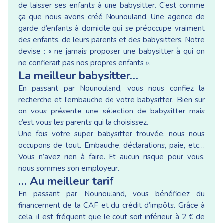
de laisser ses enfants à une babysitter. C’est comme
ça que nous avons créé Nounouland. Une agence de
garde d’enfants à domicile qui se préoccupe vraiment
des enfants, de leurs parents et des babysitters. Notre
devise : « ne jamais proposer une babysitter à qui on
ne confierait pas nos propres enfants ».
La meilleur babysitter…
En passant par Nounouland, vous nous confiez la
recherche et l’embauche de votre babysitter. Bien sur
on vous présente une sélection de babysitter mais
c’est vous les parents qui la choisissez.
Une fois votre super babysitter trouvée, nous nous
occupons de tout. Embauche, déclarations, paie, etc…
Vous n’avez rien à faire. Et aucun risque pour vous,
nous sommes son employeur.
… Au meilleur tarif
En passant par Nounouland, vous bénéficiez du
financement de la CAF et du crédit d’impôts. Grâce à
cela, il est fréquent que le cout soit inférieur à 2 € de