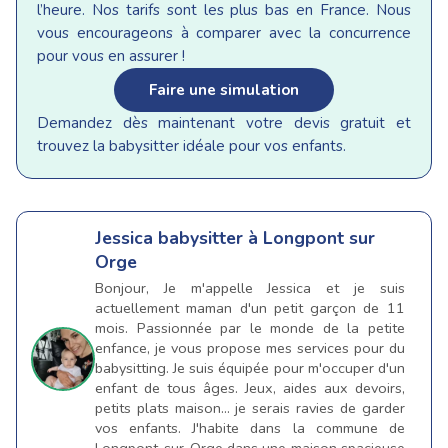
l’heure. Nos tarifs sont les plus bas en France. Nous
vous encourageons à comparer avec la concurrence
pour vous en assurer !
Faire une simulation
Demandez dès maintenant votre devis gratuit et
trouvez la babysitter idéale pour vos enfants.
Jessica
babysitter à Longpont sur
Orge
Bonjour, Je m'appelle Jessica et je suis
actuellement maman d'un petit garçon de 11
mois. Passionnée par le monde de la petite
enfance, je vous propose mes services pour du
babysitting. Je suis équipée pour m'occuper d'un
enfant de tous âges. Jeux, aides aux devoirs,
petits plats maison... je serais ravies de garder
vos enfants. J'habite dans la commune de
Longpont-sur-Orge dans une maison spacieuse