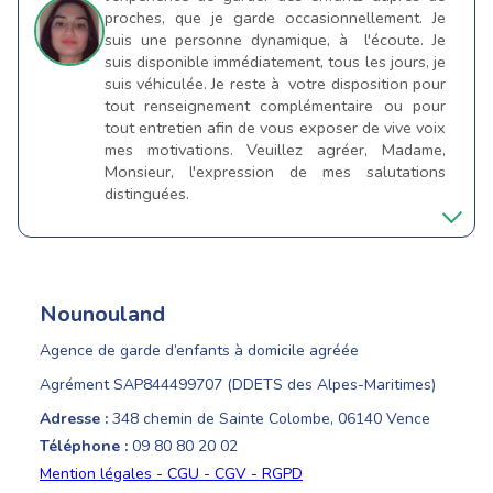
proches, que je garde occasionnellement. Je
suis une personne dynamique, à l'écoute. Je
suis disponible immédiatement, tous les jours, je
suis véhiculée. Je reste à votre disposition pour
tout renseignement complémentaire ou pour
tout entretien afin de vous exposer de vive voix
mes motivations. Veuillez agréer, Madame,
Monsieur, l'expression de mes salutations
distinguées.
Nounouland
Agence de garde d’enfants à domicile agréée
Agrément SAP844499707 (DDETS des Alpes-Maritimes)
Adresse :
348 chemin de Sainte Colombe, 06140 Vence
Téléphone :
09 80 80 20 02
Mention légales - CGU - CGV - RGPD