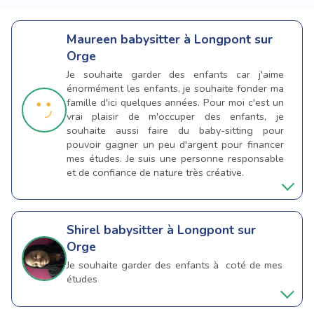
Maureen
babysitter à Longpont sur
Orge
Je souhaite garder des enfants car j'aime
énormément les enfants, je souhaite fonder ma
famille d'ici quelques années. Pour moi c'est un
vrai plaisir de m'occuper des enfants, je
souhaite aussi faire du baby-sitting pour
pouvoir gagner un peu d'argent pour financer
mes études. Je suis une personne responsable
et de confiance de nature très créative.
Shirel
babysitter à Longpont sur
Orge
Je souhaite garder des enfants à coté de mes
études