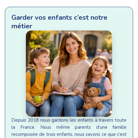
Garder vos enfants c’est notre
métier
Depuis 2018 nous gardons les enfants à travers toute
la France. Nous même parents d’une famille
recomposée de trois enfants, nous savons ce que c’est