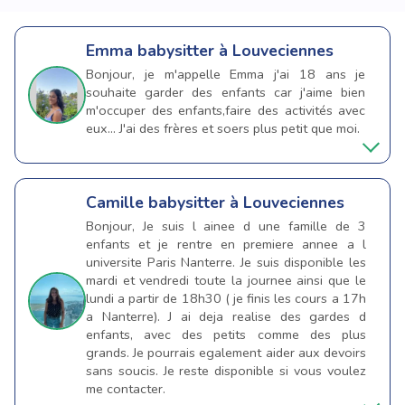
Emma
babysitter à Louveciennes
Bonjour, je m'appelle Emma j'ai 18 ans je
souhaite garder des enfants car j'aime bien
m'occuper des enfants,faire des activités avec
eux... J'ai des frères et soers plus petit que moi.
Camille
babysitter à Louveciennes
Bonjour, Je suis l ainee d une famille de 3
enfants et je rentre en premiere annee a l
universite Paris Nanterre. Je suis disponible les
mardi et vendredi toute la journee ainsi que le
lundi a partir de 18h30 ( je finis les cours a 17h
a Nanterre). J ai deja realise des gardes d
enfants, avec des petits comme des plus
grands. Je pourrais egalement aider aux devoirs
sans soucis. Je reste disponible si vous voulez
me contacter.