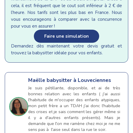
cela, il est fréquent que le cout soit inférieur à 2 € de
l’heure. Nos tarifs sont les plus bas en France. Nous
vous encourageons à comparer avec la concurrence
pour vous en assurer !
Faire une simulation
Demandez dès maintenant votre devis gratuit et
trouvez la babysitter idéale pour vos enfants.
Maëlle
babysitter à Louveciennes
Je suis pétillante, disponible, et ai de très
bonnes relation avec les enfants ( j'ai aussi
l'habitude de m'occuper des enfants atypiques,
mon petit frère a un TDAH j'ai donc l'habitude
des crises et je sais comment les gérer même si
il y a d'autres enfants présents). Mais je
demande que l'on me ramène chez moi je ne me
sens pas à l'aise seul dans la rue le soir.