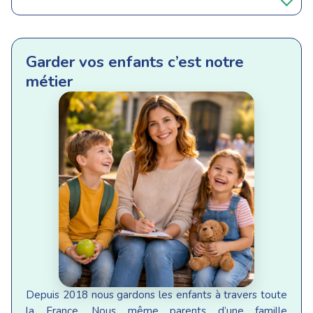
Garder vos enfants c’est notre
métier
Depuis 2018 nous gardons les enfants à travers toute
la France. Nous même parents d’une famille