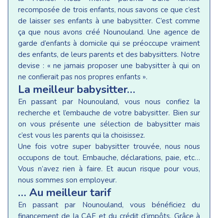
recomposée de trois enfants, nous savons ce que c’est
de laisser ses enfants à une babysitter. C’est comme
ça que nous avons créé Nounouland. Une agence de
garde d’enfants à domicile qui se préoccupe vraiment
des enfants, de leurs parents et des babysitters. Notre
devise : « ne jamais proposer une babysitter à qui on
ne confierait pas nos propres enfants ».
La meilleur babysitter…
En passant par Nounouland, vous nous confiez la
recherche et l’embauche de votre babysitter. Bien sur
on vous présente une sélection de babysitter mais
c’est vous les parents qui la choisissez.
Une fois votre super babysitter trouvée, nous nous
occupons de tout. Embauche, déclarations, paie, etc…
Vous n’avez rien à faire. Et aucun risque pour vous,
nous sommes son employeur.
… Au meilleur tarif
En passant par Nounouland, vous bénéficiez du
financement de la CAF et du crédit d’impôts. Grâce à