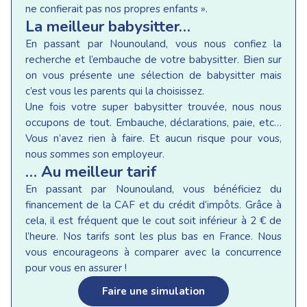
ne confierait pas nos propres enfants ».
La meilleur babysitter…
En passant par Nounouland, vous nous confiez la
recherche et l’embauche de votre babysitter. Bien sur
on vous présente une sélection de babysitter mais
c’est vous les parents qui la choisissez.
Une fois votre super babysitter trouvée, nous nous
occupons de tout. Embauche, déclarations, paie, etc…
Vous n’avez rien à faire. Et aucun risque pour vous,
nous sommes son employeur.
… Au meilleur tarif
En passant par Nounouland, vous bénéficiez du
financement de la CAF et du crédit d’impôts. Grâce à
cela, il est fréquent que le cout soit inférieur à 2 € de
l’heure. Nos tarifs sont les plus bas en France. Nous
vous encourageons à comparer avec la concurrence
pour vous en assurer !
Faire une simulation