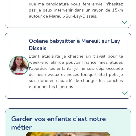
que ma candidature vous fera envie, n'hésitez
pas je peux intervenir dans un rayon de 15km
autour de Mareuil-Sur-Lay-Dissais.
Océane
babysitter à Mareuil sur Lay
Dissais
Etant étudiante je cherche un travail pour le
week-end afin de pouvoir financer mes études
J'apprécie les enfants, je me suis déja occupée
de mes neveux et nieces lorsqu'il était petit je
suis donc en capacité de changer les couches
et donner les biberons
Garder vos enfants c’est notre
métier