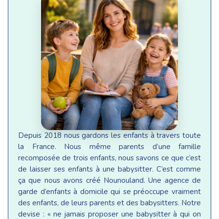
Depuis 2018 nous gardons les enfants à travers toute
la France. Nous même parents d’une famille
recomposée de trois enfants, nous savons ce que c’est
de laisser ses enfants à une babysitter. C’est comme
ça que nous avons créé Nounouland. Une agence de
garde d’enfants à domicile qui se préoccupe vraiment
des enfants, de leurs parents et des babysitters. Notre
devise : « ne jamais proposer une babysitter à qui on