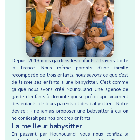
Depuis 2018 nous gardons les enfants à travers toute
la France. Nous même parents d’une famille
recomposée de trois enfants, nous savons ce que c’est
de laisser ses enfants à une babysitter. C’est comme
ça que nous avons créé Nounouland. Une agence de
garde d’enfants à domicile qui se préoccupe vraiment
des enfants, de leurs parents et des babysitters. Notre
devise : « ne jamais proposer une babysitter à qui on
ne confierait pas nos propres enfants ».
La meilleur babysitter…
En passant par Nounouland, vous nous confiez la