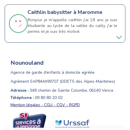
Caithlin
babysitter à Maromme
Bonjour je m'appelle caithlin j'ai 18 ans je suis
étudiante au lycée de la vallée du cailly, j'ai le
permis et je suis très motivé.
Nounouland
Agence de garde d’enfants à domicile agréée
Agrément SAP844499707 (DDETS des Alpes-Maritimes)
Adresse :
348 chemin de Sainte Colombe, 06140 Vence
Téléphone :
09 80 80 20 02
Mention légales - CGU - CGV - RGPD