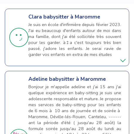
Clara
babysitter à Maromme
Je suis en école d'infirmière depuis février 2023.
J'ai eu beaucoup d'enfants autour de moi dans
ma famille, dont j'ai été sollicitée très souvent
pour les garder. à‡a c'est toujours très bien
passé, j'adore les enfants. Je serai ravie de
garder vos enfants en extra de mes études
Adeline
babysitter à Maromme
Bonjour je m'appelle adeline et j'ai 15 ans j'ai
quelque expérience en baby-sitting je suis une
adolescente responsable et mature. Je propose
mes services de baby-sitting pour les enfants
de 6 mois à 10 ans de journée et de soirée à
Maromme, Déville-lés-Rouen, Canteleu, -------
ant la période d'été ( jusqu'au 28 août) la
formule soirée jusqu'au 28 août du lundi au