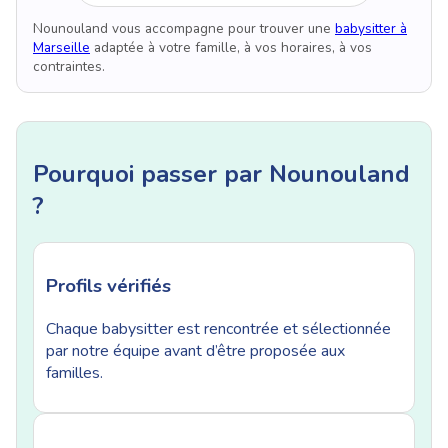
Nounouland vous accompagne pour trouver une
babysitter à
Marseille
adaptée à votre famille, à vos horaires, à vos
contraintes.
Pourquoi passer par Nounouland
?
Profils vérifiés
Chaque babysitter est rencontrée et sélectionnée
par notre équipe avant d’être proposée aux
familles.