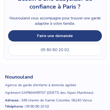
confiance à Paris ?
Nounouland vous accompagne pour trouver une garde
adaptée à votre famille.
Faire une demande
09 80 80 20 02
Nounouland
Agence de garde d’enfants à domicile agréée
Agrément SAP844499707 (DDETS des Alpes-Maritimes)
Adresse :
348 chemin de Sainte Colombe, 06140 Vence
Téléphone :
09 80 80 20 02