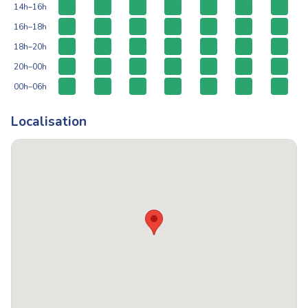
14h–16h
16h–18h
18h–20h
20h–00h
00h–06h
Localisation