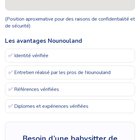
(Position aproximative pour des raisons de confidentialité et
de sécurité)
Les avantages Nounouland
✅ Identité vérifiée
✅ Entretien réalisé par les pros de Nounouland
✅ Références vérifiées
✅ Diplomes et expériences vérifiées
Besoin d’une babysitter de