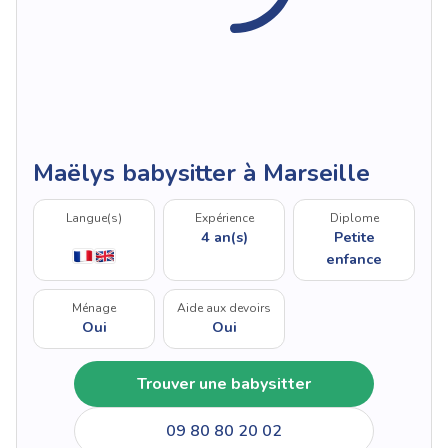
Maëlys babysitter à Marseille
Langue(s)
Expérience
Diplome
4 an(s)
Petite
enfance
Ménage
Aide aux devoirs
Oui
Oui
Trouver une babysitter
09 80 80 20 02