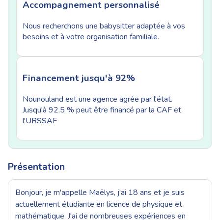
Accompagnement personnalisé
Nous recherchons une babysitter adaptée à vos
besoins et à votre organisation familiale.
Financement jusqu'à 92%
Nounouland est une agence agrée par l'état.
Jusqu'à 92.5 % peut être financé par la CAF et
l'URSSAF
Présentation
Bonjour, je m'appelle Maëlys, j'ai 18 ans et je suis
actuellement étudiante en licence de physique et
mathématique. J'ai de nombreuses expériences en