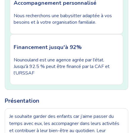
Accompagnement personnalisé
Nous recherchons une babysitter adaptée à vos
besoins et à votre organisation familiale.
Financement jusqu'à 92%
Nounouland est une agence agrée par l'état.
Jusqu'à 92.5 % peut être financé par la CAF et
l'URSSAF
Présentation
Je souhaite garder des enfants car j’aime passer du
temps avec eux, les accompagner dans leurs activités
et contribuer à leur bien-être au quotidien. Leur