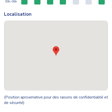
00h–06h
Localisation
(Position aproximative pour des raisons de confidentialité et
de sécurité)