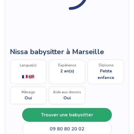
Nissa babysitter à Marseille
Langue(s)
Expérience
Diplome
2 an(s)
Petite
enfance
Ménage
Aide aux devoirs
Oui
Oui
Trouver une babysitter
09 80 80 20 02