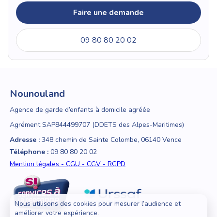
Faire une demande
09 80 80 20 02
Nounouland
Agence de garde d’enfants à domicile agréée
Agrément SAP844499707 (DDETS des Alpes-Maritimes)
Adresse :
348 chemin de Sainte Colombe, 06140 Vence
Téléphone :
09 80 80 20 02
Mention légales - CGU - CGV - RGPD
Nous utilisons des cookies pour mesurer l’audience et
améliorer votre expérience.