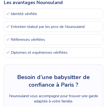
Les avantages Nounouland
✅ Identité vérifiée
✅ Entretien réalisé par les pros de Nounouland
✅ Références vérifiées
✅ Diplomes et expériences vérifiées
Besoin d’une babysitter de
confiance à Paris ?
Nounouland vous accompagne pour trouver une garde
adaptée à votre famille.