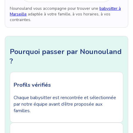
Nounouland vous accompagne pour trouver une
babysitter à
Marseille
adaptée à votre famille, à vos horaires, à vos
contraintes.
Pourquoi passer par Nounouland
?
Profils vérifiés
Chaque babysitter est rencontrée et sélectionnée
par notre équipe avant d’être proposée aux
familles.