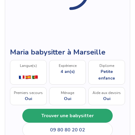
Maria babysitter à Marseille
Langue(s)
Expérience
Diplome
4 an(s)
Petite
enfance
Premiers secours
Ménage
Aide aux devoirs
Oui
Oui
Oui
Trouver une babysitter
09 80 80 20 02