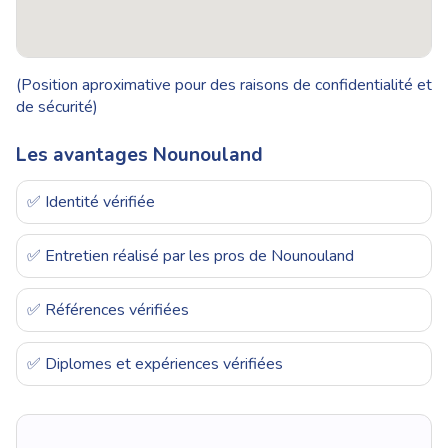
(Position aproximative pour des raisons de confidentialité et
de sécurité)
Les avantages Nounouland
✅ Identité vérifiée
✅ Entretien réalisé par les pros de Nounouland
✅ Références vérifiées
✅ Diplomes et expériences vérifiées