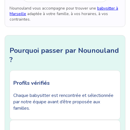
Nounouland vous accompagne pour trouver une
babysitter à
Marseille
adaptée à votre famille, à vos horaires, à vos
contraintes.
Pourquoi passer par Nounouland
?
Profils vérifiés
Chaque babysitter est rencontrée et sélectionnée
par notre équipe avant d’être proposée aux
familles.