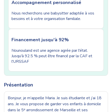
Accompagnement personnalisé
Nous recherchons une babysitter adaptée à vos
besoins et à votre organisation familiale.
Financement jusqu'à 92%
Nounouland est une agence agrée par l'état.
Jusqu'à 92.5 % peut être financé par la CAF et
l'URSSAF
Présentation
Bonjour, je m’appelle Maria. Je suis étudiante et j’ai 18
ans. Je vous propose de garder vos enfants à domicile
dans le 5ᵉ arrondissement de Marseille et ses