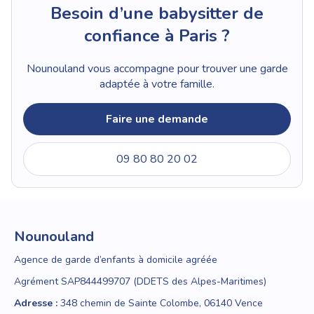
Besoin d’une babysitter de
confiance à Paris ?
Nounouland vous accompagne pour trouver une garde
adaptée à votre famille.
Faire une demande
09 80 80 20 02
Nounouland
Agence de garde d’enfants à domicile agréée
Agrément SAP844499707 (DDETS des Alpes-Maritimes)
Adresse :
348 chemin de Sainte Colombe, 06140 Vence