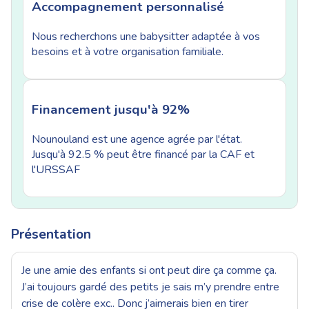
Accompagnement personnalisé
Nous recherchons une babysitter adaptée à vos
besoins et à votre organisation familiale.
Financement jusqu'à 92%
Nounouland est une agence agrée par l'état.
Jusqu'à 92.5 % peut être financé par la CAF et
l'URSSAF
Présentation
Je une amie des enfants si ont peut dire ça comme ça.
J’ai toujours gardé des petits je sais m’y prendre entre
crise de colère exc.. Donc j’aimerais bien en tirer