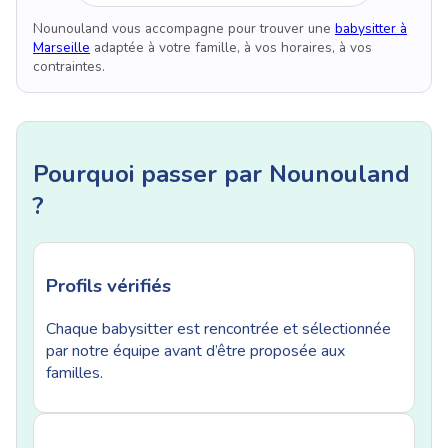
Nounouland vous accompagne pour trouver une
babysitter à
Marseille
adaptée à votre famille, à vos horaires, à vos
contraintes.
Pourquoi passer par Nounouland
?
Profils vérifiés
Chaque babysitter est rencontrée et sélectionnée
par notre équipe avant d’être proposée aux
familles.