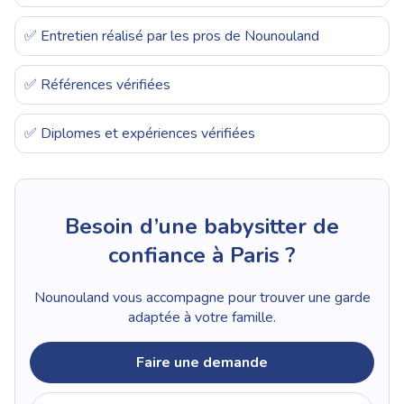
✅ Entretien réalisé par les pros de Nounouland
✅ Références vérifiées
✅ Diplomes et expériences vérifiées
Besoin d’une babysitter de
confiance à Paris ?
Nounouland vous accompagne pour trouver une garde
adaptée à votre famille.
Faire une demande