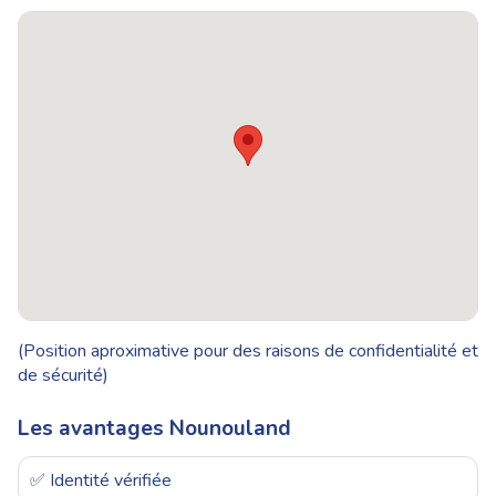
(Position aproximative pour des raisons de confidentialité et
de sécurité)
Les avantages Nounouland
✅ Identité vérifiée