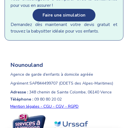
pour vous en assurer !
Faire une simulation
Demandez dès maintenant votre devis gratuit et
trouvez la babysitter idéale pour vos enfants.
Nounouland
Agence de garde d’enfants à domicile agréée
Agrément SAP844499707 (DDETS des Alpes-Maritimes)
Adresse :
348 chemin de Sainte Colombe, 06140 Vence
Téléphone :
09 80 80 20 02
Mention légales - CGU - CGV - RGPD