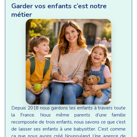
Garder vos enfants c’est notre
métier
Depuis 2018 nous gardons les enfants à travers toute
la France. Nous même parents d’une famille
recomposée de trois enfants, nous savons ce que c’est
de laisser ses enfants à une babysitter. C’est comme
ça que nous avons créé Nounouland. Une agence de