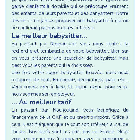
garde d’enfants à domicile qui se préoccupe vraiment
des enfants, de leurs parents et des babysitters. Notre
devise : « ne jamais proposer une babysitter à qui on
ne confierait pas nos propres enfants ».
La meilleur babysitter…
En passant par Nounouland, vous nous confiez la
recherche et l’embauche de votre babysitter. Bien sur
on vous présente une sélection de babysitter mais
c’est vous les parents qui la choisissez.
Une fois votre super babysitter trouvée, nous nous
occupons de tout. Embauche, déclarations, paie, etc…
Vous n’avez rien à faire. Et aucun risque pour vous,
nous sommes son employeur.
… Au meilleur tarif
En passant par Nounouland, vous bénéficiez du
financement de la CAF et du crédit d’impôts. Grâce à
cela, il est fréquent que le cout soit inférieur à 2 € de
l’heure. Nos tarifs sont les plus bas en France. Nous
vous encourageons à comparer avec la concurrence