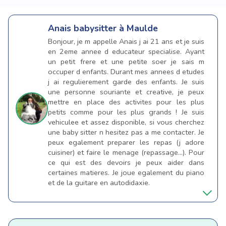
Anais
babysitter à Maulde
Bonjour, je m appelle Anais j ai 21 ans et je suis
en 2eme annee d educateur specialise. Ayant
un petit frere et une petite soer je sais m
occuper d enfants. Durant mes annees d etudes
j ai regulierement garde des enfants. Je suis
une personne souriante et creative, je peux
mettre en place des activites pour les plus
petits comme pour les plus grands ! Je suis
vehiculee et assez disponible, si vous cherchez
une baby sitter n hesitez pas a me contacter. Je
peux egalement preparer les repas (j adore
cuisiner) et faire le menage (repassage...). Pour
ce qui est des devoirs je peux aider dans
certaines matieres. Je joue egalement du piano
et de la guitare en autodidaxie.