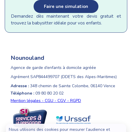
Faire une simulation
Demandez dès maintenant votre devis gratuit et
trouvez la babysitter idéale pour vos enfants.
Nounouland
Agence de garde d’enfants à domicile agréée
Agrément SAP844499707 (DDETS des Alpes-Maritimes)
Adresse :
348 chemin de Sainte Colombe, 06140 Vence
Téléphone :
09 80 80 20 02
Mention légales - CGU - CGV - RGPD
Nous utilisons des cookies pour mesurer l’audience et