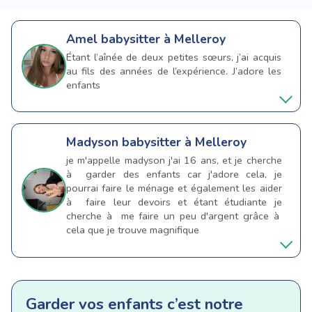
Amel
babysitter à Melleroy
Étant l’aînée de deux petites sœurs, j’ai acquis
au fils des années de l’expérience. J’adore les
enfants
Madyson
babysitter à Melleroy
je m'appelle madyson j'ai 16 ans, et je cherche
à garder des enfants car j'adore cela, je
pourrai faire le ménage et également les aider
à faire leur devoirs et étant étudiante je
cherche à me faire un peu d'argent grâce à
cela que je trouve magnifique
Garder vos enfants c’est notre