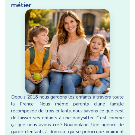
métier
Depuis 2018 nous gardons les enfants à travers toute
la France. Nous même parents d’une famille
recomposée de trois enfants, nous savons ce que c’est
de laisser ses enfants à une babysitter. C’est comme
ça que nous avons créé Nounouland. Une agence de
garde d’enfants à domicile qui se préoccupe vraiment