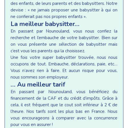
des enfants, de leurs parents et des babysitters. Notre
devise : « ne jamais proposer une babysitter à qui on
ne confierait pas nos propres enfants ».
La meilleur babysitter…
En passant par Nounouland, vous nous confiez la
recherche et l’embauche de votre babysitter. Bien sur
on vous présente une sélection de babysitter mais
c’est vous les parents qui la choisissez.
Une fois votre super babysitter trouvée, nous nous
occupons de tout. Embauche, déclarations, paie, etc…
Vous n’avez rien à faire. Et aucun risque pour vous,
nous sommes son employeur.
… Au meilleur tarif
En passant par Nounouland, vous bénéficiez du
financement de la CAF et du crédit d’impôts. Grâce à
cela, il est fréquent que le cout soit inférieur à 2 € de
l’heure. Nos tarifs sont les plus bas en France. Nous
vous encourageons à comparer avec la concurrence
pour vous en assurer !