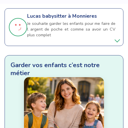
Lucas
babysitter à Monnieres
Je souhaite garder les enfants pour me faire de
l argent de poche et comme sa avoir un CV
plus complet
Garder vos enfants c’est notre
métier