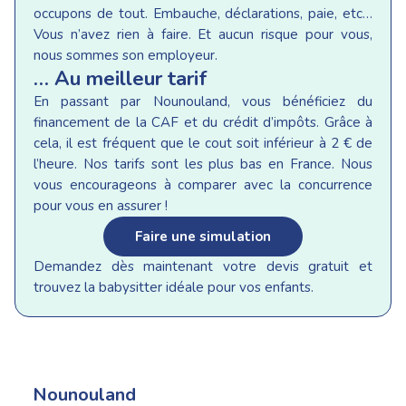
occupons de tout. Embauche, déclarations, paie, etc…
Vous n’avez rien à faire. Et aucun risque pour vous,
nous sommes son employeur.
… Au meilleur tarif
En passant par Nounouland, vous bénéficiez du
financement de la CAF et du crédit d’impôts. Grâce à
cela, il est fréquent que le cout soit inférieur à 2 € de
l’heure. Nos tarifs sont les plus bas en France. Nous
vous encourageons à comparer avec la concurrence
pour vous en assurer !
Faire une simulation
Demandez dès maintenant votre devis gratuit et
trouvez la babysitter idéale pour vos enfants.
Nounouland