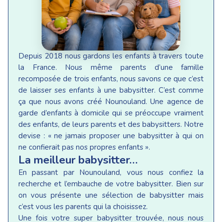
Depuis 2018 nous gardons les enfants à travers toute
la France. Nous même parents d’une famille
recomposée de trois enfants, nous savons ce que c’est
de laisser ses enfants à une babysitter. C’est comme
ça que nous avons créé Nounouland. Une agence de
garde d’enfants à domicile qui se préoccupe vraiment
des enfants, de leurs parents et des babysitters. Notre
devise : « ne jamais proposer une babysitter à qui on
ne confierait pas nos propres enfants ».
La meilleur babysitter…
En passant par Nounouland, vous nous confiez la
recherche et l’embauche de votre babysitter. Bien sur
on vous présente une sélection de babysitter mais
c’est vous les parents qui la choisissez.
Une fois votre super babysitter trouvée, nous nous