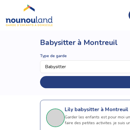
Babysitter à Montreuil
Type de garde
Lily
babysitter à Montreuil
Garder les enfants est pour moi un
faire des petites activites. je suis