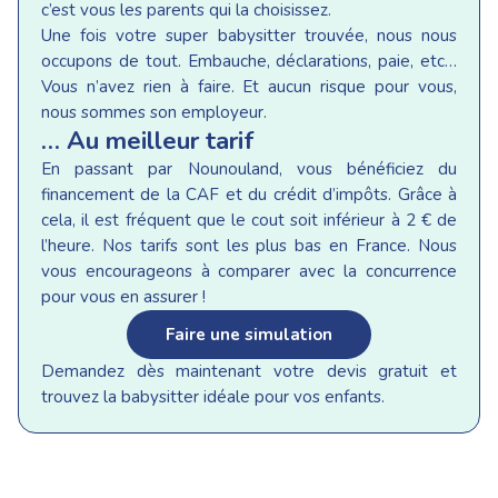
c’est vous les parents qui la choisissez.
Une fois votre super babysitter trouvée, nous nous
occupons de tout. Embauche, déclarations, paie, etc…
Vous n’avez rien à faire. Et aucun risque pour vous,
nous sommes son employeur.
… Au meilleur tarif
En passant par Nounouland, vous bénéficiez du
financement de la CAF et du crédit d’impôts. Grâce à
cela, il est fréquent que le cout soit inférieur à 2 € de
l’heure. Nos tarifs sont les plus bas en France. Nous
vous encourageons à comparer avec la concurrence
pour vous en assurer !
Faire une simulation
Demandez dès maintenant votre devis gratuit et
trouvez la babysitter idéale pour vos enfants.