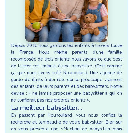
Depuis 2018 nous gardons les enfants à travers toute
la France. Nous même parents d’une famille
recomposée de trois enfants, nous savons ce que c’est
de laisser ses enfants à une babysitter. C’est comme
ça que nous avons créé Nounouland. Une agence de
garde d’enfants à domicile qui se préoccupe vraiment
des enfants, de leurs parents et des babysitters. Notre
devise : « ne jamais proposer une babysitter à qui on
ne confierait pas nos propres enfants ».
La meilleur babysitter…
En passant par Nounouland, vous nous confiez la
recherche et l’embauche de votre babysitter. Bien sur
on vous présente une sélection de babysitter mais