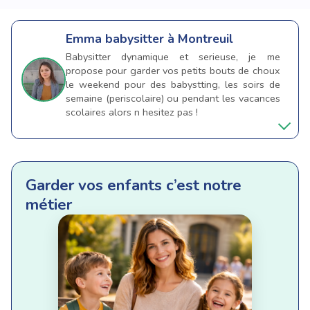
Emma
babysitter à Montreuil
Babysitter dynamique et serieuse, je me
propose pour garder vos petits bouts de choux
le weekend pour des babystting, les soirs de
semaine (periscolaire) ou pendant les vacances
scolaires alors n hesitez pas !
Garder vos enfants c’est notre
métier