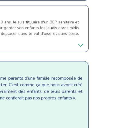
ans. Je suis titulaire d'un BEP sanitaire et
r garder vos enfants les jeudis apres midis
deplacer dans le val d'oise et dans l'oise.
même parents d’une famille recomposée de
sitter. C’est comme ça que nous avons créé
raiment des enfants, de leurs parents et
ne confierait pas nos propres enfants ».