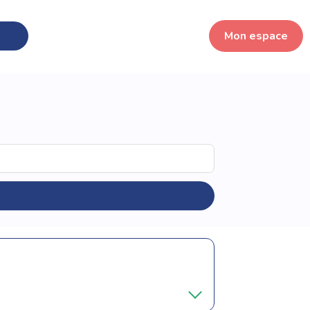
Mon espace