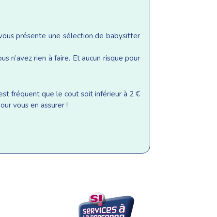
 vous présente une sélection de babysitter
s n’avez rien à faire. Et aucun risque pour
st fréquent que le cout soit inférieur à 2 €
our vous en assurer !