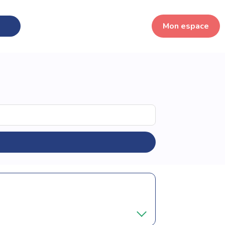
Mon espace