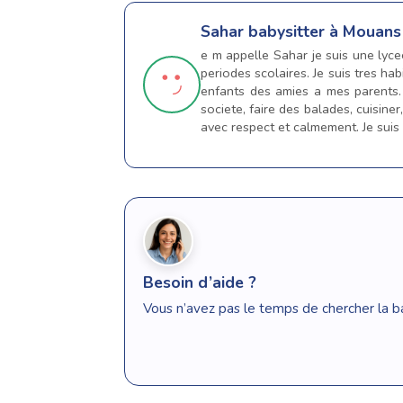
Sahar
babysitter à Mouans
e m appelle Sahar je suis une lyc
periodes scolaires. Je suis tres ha
enfants des amies a mes parents. J
societe, faire des balades, cuisiner
avec respect et calmement. Je suis 
Besoin d’aide ?
Vous n’avez pas le temps de chercher la b