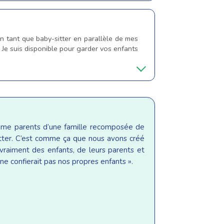
n tant que baby-sitter en parallèle de mes
Je suis disponible pour garder vos enfants
même parents d’une famille recomposée de
sitter. C’est comme ça que nous avons créé
raiment des enfants, de leurs parents et
ne confierait pas nos propres enfants ».