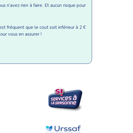
s n’avez rien à faire. Et aucun risque pour
st fréquent que le cout soit inférieur à 2 €
our vous en assurer !