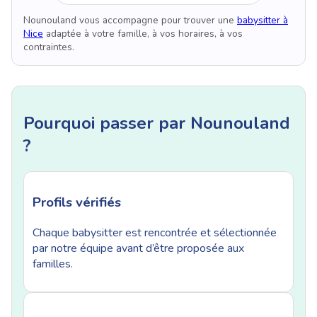
Nounouland vous accompagne pour trouver une
babysitter à
Nice
adaptée à votre famille, à vos horaires, à vos
contraintes.
Pourquoi passer par Nounouland
?
Profils vérifiés
Chaque babysitter est rencontrée et sélectionnée
par notre équipe avant d’être proposée aux
familles.