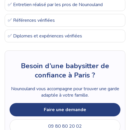
✅ Entretien réalisé par les pros de Nounouland
✅ Références vérifiées
✅ Diplomes et expériences vérifiées
Besoin d’une babysitter de
confiance à Paris ?
Nounouland vous accompagne pour trouver une garde
adaptée à votre famille.
Faire une demande
09 80 80 20 02