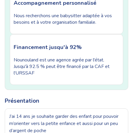
Accompagnement personnalisé
Nous recherchons une babysitter adaptée à vos
besoins et à votre organisation familiale.
Financement jusqu'à 92%
Nounouland est une agence agrée par l'état.
Jusqu'à 92.5 % peut être financé par la CAF et
l'URSSAF
Présentation
J’ai 14 ans je souhaite garder des enfant pour pouvoir
m’orienter vers la petite enfance et aussi pour un peu
d’argent de poche