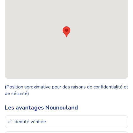
(Position aproximative pour des raisons de confidentialité et
de sécurité)
Les avantages Nounouland
✅ Identité vérifiée