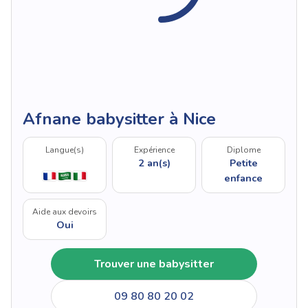
Afnane babysitter à Nice
Langue(s)
Expérience
Diplome
2 an(s)
Petite
enfance
Aide aux devoirs
Oui
Trouver une babysitter
09 80 80 20 02