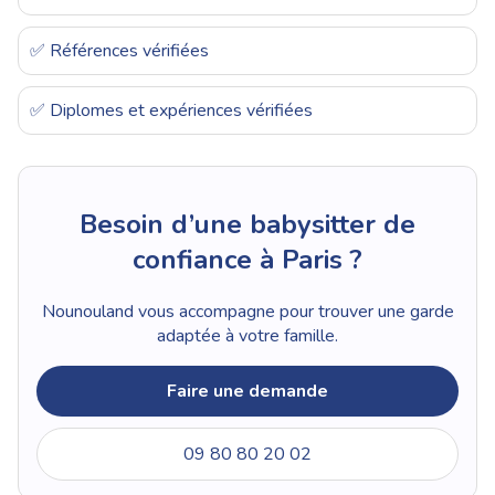
✅ Références vérifiées
✅ Diplomes et expériences vérifiées
Besoin d’une babysitter de
confiance à Paris ?
Nounouland vous accompagne pour trouver une garde
adaptée à votre famille.
Faire une demande
09 80 80 20 02