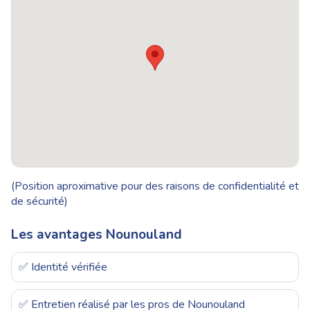
(Position aproximative pour des raisons de confidentialité et
de sécurité)
Les avantages Nounouland
✅ Identité vérifiée
✅ Entretien réalisé par les pros de Nounouland