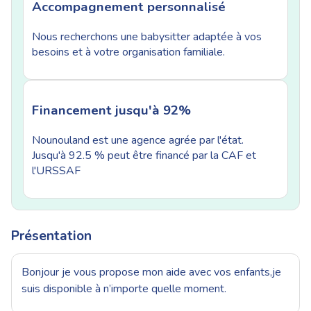
Accompagnement personnalisé
Nous recherchons une babysitter adaptée à vos
besoins et à votre organisation familiale.
Financement jusqu'à 92%
Nounouland est une agence agrée par l'état.
Jusqu'à 92.5 % peut être financé par la CAF et
l'URSSAF
Présentation
Bonjour je vous propose mon aide avec vos enfants,je
suis disponible à n’importe quelle moment.