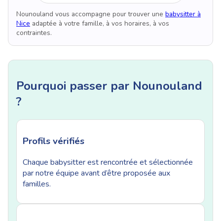
Nounouland vous accompagne pour trouver une
babysitter à
Nice
adaptée à votre famille, à vos horaires, à vos
contraintes.
Pourquoi passer par Nounouland
?
Profils vérifiés
Chaque babysitter est rencontrée et sélectionnée
par notre équipe avant d’être proposée aux
familles.