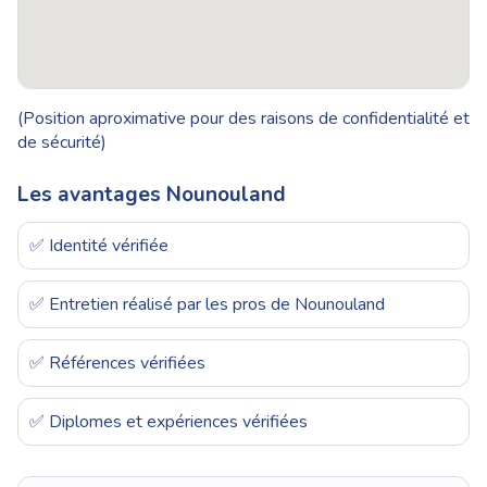
(Position aproximative pour des raisons de confidentialité et
de sécurité)
Les avantages Nounouland
✅ Identité vérifiée
✅ Entretien réalisé par les pros de Nounouland
✅ Références vérifiées
✅ Diplomes et expériences vérifiées