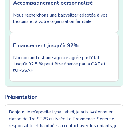
Accompagnement personnalisé
Nous recherchons une babysitter adaptée à vos
besoins et à votre organisation familiale.
Financement jusqu'à 92%
Nounouland est une agence agrée par l'état.
Jusqu'à 92.5 % peut être financé par la CAF et
l'URSSAF
Présentation
Bonjour, Je m’appelle Lyna Labidi, je suis lycéenne en
classe de 1re ST2S au lycée La Providence. Sérieuse,
responsable et habituée au contact avec les enfants, je