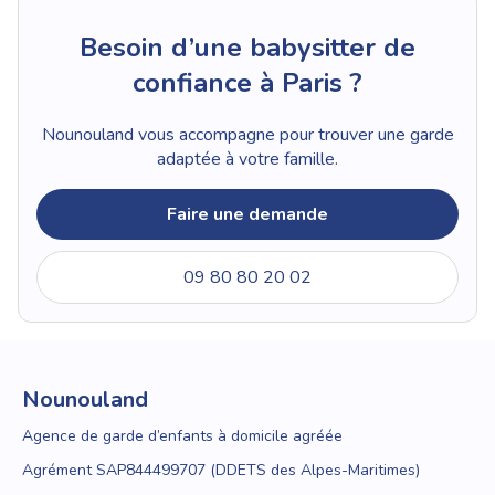
Besoin d’une babysitter de
confiance à Paris ?
Nounouland vous accompagne pour trouver une garde
adaptée à votre famille.
Faire une demande
09 80 80 20 02
Nounouland
Agence de garde d’enfants à domicile agréée
Agrément SAP844499707 (DDETS des Alpes-Maritimes)