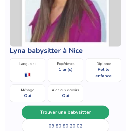
Lyna babysitter à Nice
Langue(s)
Expérience
Diplome
1 an(s)
Petite
enfance
Ménage
Aide aux devoirs
Oui
Oui
Trouver une babysitter
09 80 80 20 02