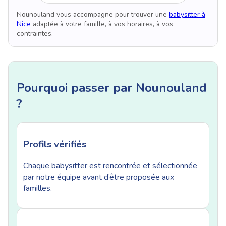
Nounouland vous accompagne pour trouver une
babysitter à
Nice
adaptée à votre famille, à vos horaires, à vos
contraintes.
Pourquoi passer par Nounouland
?
Profils vérifiés
Chaque babysitter est rencontrée et sélectionnée
par notre équipe avant d’être proposée aux
familles.