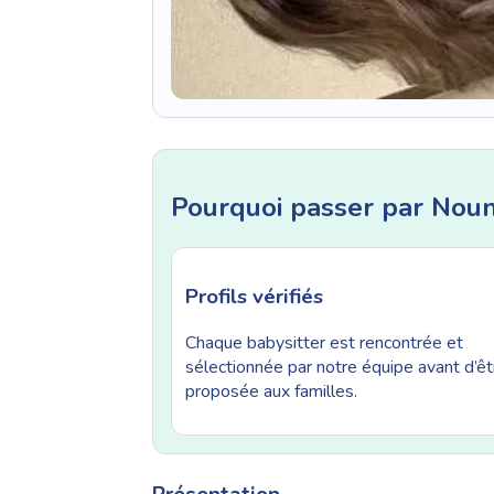
Pourquoi passer par Nou
Profils vérifiés
Chaque babysitter est rencontrée et
sélectionnée par notre équipe avant d’êt
proposée aux familles.