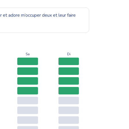
r et adore m’occuper deux et leur faire
Sa
Di