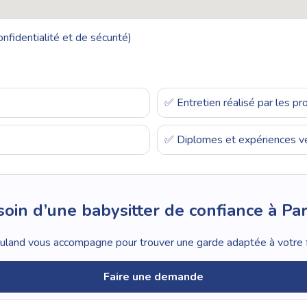
nfidentialité et de sécurité)
✅ Entretien réalisé par les p
✅ Diplomes et expériences vé
oin d’une babysitter de confiance à Par
land vous accompagne pour trouver une garde adaptée à votre f
Faire une demande