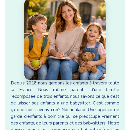
Depuis 2018 nous gardons les enfants à travers toute
la France. Nous même parents d’une famille
recomposée de trois enfants, nous savons ce que c’est
de laisser ses enfants à une babysitter. C’est comme
ça que nous avons créé Nounouland. Une agence de
garde d’enfants à domicile qui se préoccupe vraiment
des enfants, de leurs parents et des babysitters. Notre
devise : « ne jamais proposer une babysitter à qui on