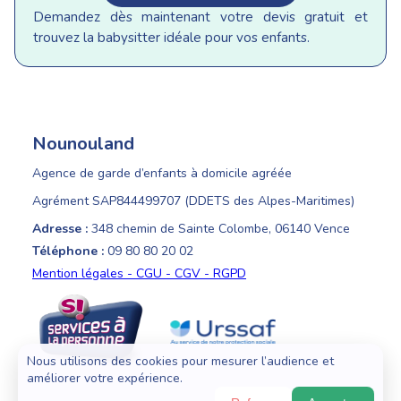
Demandez dès maintenant votre devis gratuit et
trouvez la babysitter idéale pour vos enfants.
Nounouland
Agence de garde d’enfants à domicile agréée
Agrément SAP844499707 (DDETS des Alpes-Maritimes)
Adresse :
348 chemin de Sainte Colombe, 06140 Vence
Téléphone :
09 80 80 20 02
Mention légales - CGU - CGV - RGPD
Nous utilisons des cookies pour mesurer l’audience et
améliorer votre expérience.