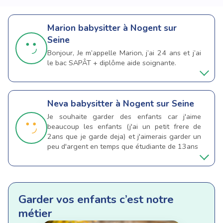
Marion
babysitter à Nogent sur
Seine
Bonjour, Je m’appelle Marion, j’ai 24 ans et j’ai
le bac SAPÂT + diplôme aide soignante.
Neva
babysitter à Nogent sur Seine
Je souhaite garder des enfants car j'aime
beaucoup les enfants (j'ai un petit frere de
2ans que je garde deja) et j'aimerais garder un
peu d'argent en temps que étudiante de 13ans
Garder vos enfants c’est notre
métier