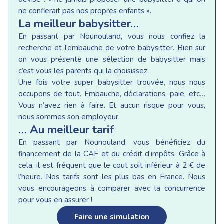
ne confierait pas nos propres enfants ».
La meilleur babysitter…
En passant par Nounouland, vous nous confiez la
recherche et l’embauche de votre babysitter. Bien sur
on vous présente une sélection de babysitter mais
c’est vous les parents qui la choisissez.
Une fois votre super babysitter trouvée, nous nous
occupons de tout. Embauche, déclarations, paie, etc…
Vous n’avez rien à faire. Et aucun risque pour vous,
nous sommes son employeur.
… Au meilleur tarif
En passant par Nounouland, vous bénéficiez du
financement de la CAF et du crédit d’impôts. Grâce à
cela, il est fréquent que le cout soit inférieur à 2 € de
l’heure. Nos tarifs sont les plus bas en France. Nous
vous encourageons à comparer avec la concurrence
pour vous en assurer !
Faire une simulation