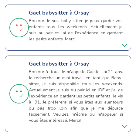
Gaël
babysitter à Orsay
Bonjour, Je suis baby-sitter, je peux garder vos
enfants tous les weekends. Actuellement je
suis au pair et j'ai de l'expérience en gardant
les petits enfants. Merci!
Gaël
babysitter à Orsay
Bonjour à tous, Je m'appelle Gaëlle, j'ai 21 ans.
Je recherche un mini travail en tant que Baby-
sitter, je suis disponible tous les weekends.
Actuellement je suis Au pair ici en IDF et j'ai de
l'expérience en gardant les petits enfants. Je vis
à 91. Je préfèrerai si vous êtes aux alentours
ou pas trop loin afin que je me déplace
facilement. Veuillez m'écrire ou m'appeler si
vous êtes intéressé. Merci!