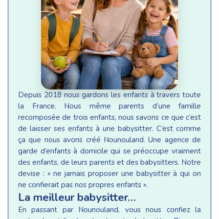
Depuis 2018 nous gardons les enfants à travers toute
la France. Nous même parents d’une famille
recomposée de trois enfants, nous savons ce que c’est
de laisser ses enfants à une babysitter. C’est comme
ça que nous avons créé Nounouland. Une agence de
garde d’enfants à domicile qui se préoccupe vraiment
des enfants, de leurs parents et des babysitters. Notre
devise : « ne jamais proposer une babysitter à qui on
ne confierait pas nos propres enfants ».
La meilleur babysitter…
En passant par Nounouland, vous nous confiez la