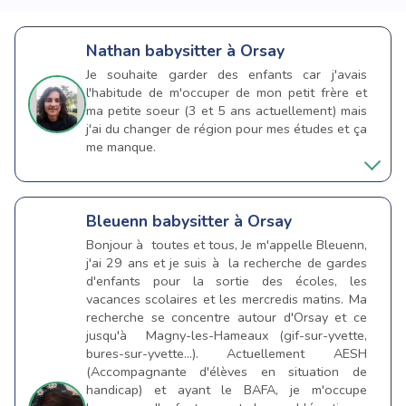
Nathan
babysitter à Orsay
Je souhaite garder des enfants car j'avais
l'habitude de m'occuper de mon petit frère et
ma petite soeur (3 et 5 ans actuellement) mais
j'ai du changer de région pour mes études et ça
me manque.
Bleuenn
babysitter à Orsay
Bonjour à toutes et tous, Je m'appelle Bleuenn,
j'ai 29 ans et je suis à la recherche de gardes
d'enfants pour la sortie des écoles, les
vacances scolaires et les mercredis matins. Ma
recherche se concentre autour d'Orsay et ce
jusqu'à Magny-les-Hameaux (gif-sur-yvette,
bures-sur-yvette...). Actuellement AESH
(Accompagnante d'élèves en situation de
handicap) et ayant le BAFA, je m'occupe