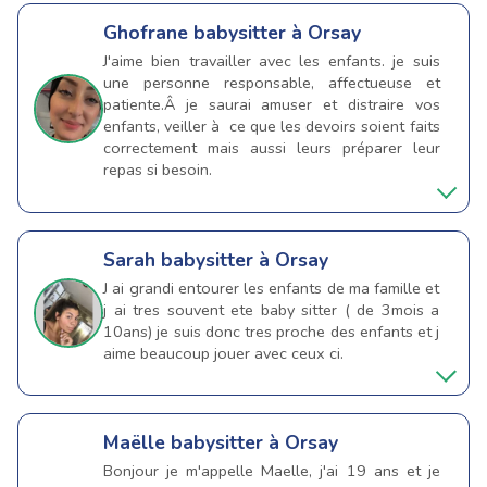
Ghofrane
babysitter à Orsay
J'aime bien travailler avec les enfants. je suis
une personne responsable, affectueuse et
patiente.Â je saurai amuser et distraire vos
enfants, veiller à ce que les devoirs soient faits
correctement mais aussi leurs préparer leur
repas si besoin.
Sarah
babysitter à Orsay
J ai grandi entourer les enfants de ma famille et
j ai tres souvent ete baby sitter ( de 3mois a
10ans) je suis donc tres proche des enfants et j
aime beaucoup jouer avec ceux ci.
Maëlle
babysitter à Orsay
Bonjour je m'appelle Maelle, j'ai 19 ans et je