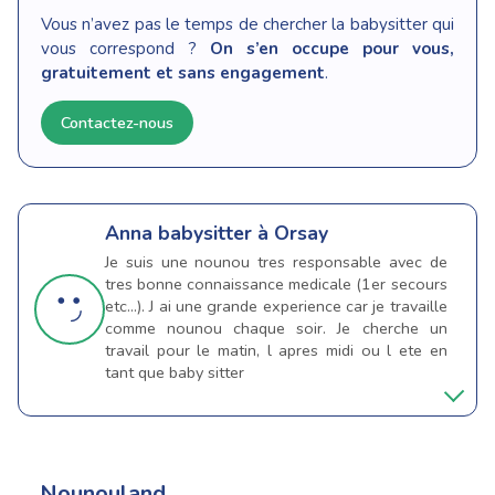
Vous n’avez pas le temps de chercher la babysitter qui
vous correspond ?
On s’en occupe pour vous,
gratuitement et sans engagement
.
Contactez-nous
Anna
babysitter à Orsay
Je suis une nounou tres responsable avec de
tres bonne connaissance medicale (1er secours
etc...). J ai une grande experience car je travaille
comme nounou chaque soir. Je cherche un
travail pour le matin, l apres midi ou l ete en
tant que baby sitter
Nounouland