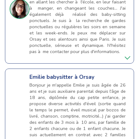
en allant les chercher à l'école, en leur faisant
à manger, en changeant les couches... J'ai
également déjà réalisé des baby-sitting
ponctuels. Je suis à la recherche de gardes
ponctuelles ou régulières les soirs en semaine
et les week-ends. Je peux me déplacer sur
Orsay et ses alentours ainsi que Paris. Je suis
ponctuelle, sérieuse et dynamique. N'hésitez
pas à me contacter pour plus d'informations.
Emilie
babysitter à Orsay
Bonjour je m'appelle Emilie je suis âgée de 26
ans et je suis auxiliaire parental depuis l'âge de
18 ans, diplômée du cap petite enfance, je
propose diverse activités d'éveil (sortie quand
le temps le permet, éveil musical par bozos de
livré, chanson, comptine, motricité...) j'ai garder
des enfants de 3 mois à 10 ans, par famille de
2 enfants chacune ou de 1 enfant chacune. Je
suis actuellement en contrat avec 2 familles