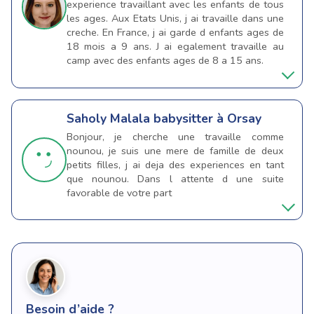
experience travaillant avec les enfants de tous
les ages. Aux Etats Unis, j ai travaille dans une
creche. En France, j ai garde d enfants ages de
18 mois a 9 ans. J ai egalement travaille au
camp avec des enfants ages de 8 a 15 ans.
Saholy Malala
babysitter à Orsay
Bonjour, je cherche une travaille comme
nounou, je suis une mere de famille de deux
petits filles, j ai deja des experiences en tant
que nounou. Dans l attente d une suite
favorable de votre part
Besoin d’aide ?