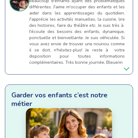
beaucoup d'enfants ayant des problématiques
différentes. J'aime m'occuper des enfants et les
aider dans les apprentissages du quotidien.
J'apprécie les activités manuelles, la cuisine, lire
des histoires, faire du théâtre etc. Je suis très à
l'écoute des besoins des enfants, dynamique,
ponctuelle et bienveillante. Je suis véhiculée. Si
vous avez envie de trouver une nounou comme
il se doit, n'hésitez-plus! Je reste à votre
disposition pour toutes informations
complémentaires. Très bonne journée, Bleuenn
Garder vos enfants c’est notre
métier