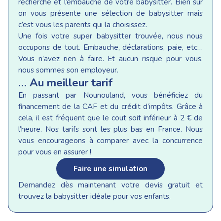
recherche et l’embauche de votre babysitter. Bien sur
on vous présente une sélection de babysitter mais
c’est vous les parents qui la choisissez.
Une fois votre super babysitter trouvée, nous nous
occupons de tout. Embauche, déclarations, paie, etc…
Vous n’avez rien à faire. Et aucun risque pour vous,
nous sommes son employeur.
… Au meilleur tarif
En passant par Nounouland, vous bénéficiez du
financement de la CAF et du crédit d’impôts. Grâce à
cela, il est fréquent que le cout soit inférieur à 2 € de
l’heure. Nos tarifs sont les plus bas en France. Nous
vous encourageons à comparer avec la concurrence
pour vous en assurer !
Faire une simulation
Demandez dès maintenant votre devis gratuit et
trouvez la babysitter idéale pour vos enfants.