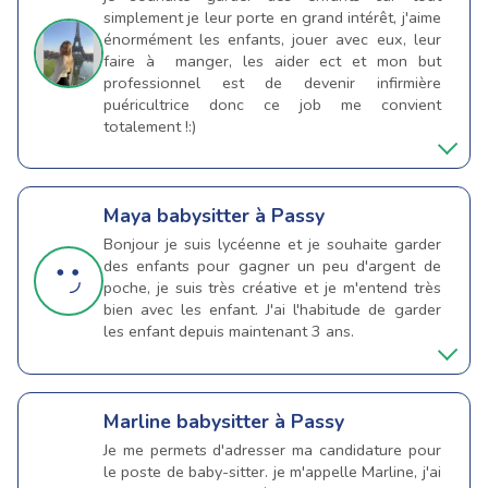
simplement je leur porte en grand intérêt, j'aime
énormément les enfants, jouer avec eux, leur
faire à manger, les aider ect et mon but
professionnel est de devenir infirmière
puéricultrice donc ce job me convient
totalement !:)
Maya
babysitter à Passy
Bonjour je suis lycéenne et je souhaite garder
des enfants pour gagner un peu d'argent de
poche, je suis très créative et je m'entend très
bien avec les enfant. J'ai l'habitude de garder
les enfant depuis maintenant 3 ans.
Marline
babysitter à Passy
Je me permets d'adresser ma candidature pour
le poste de baby-sitter. je m'appelle Marline, j'ai