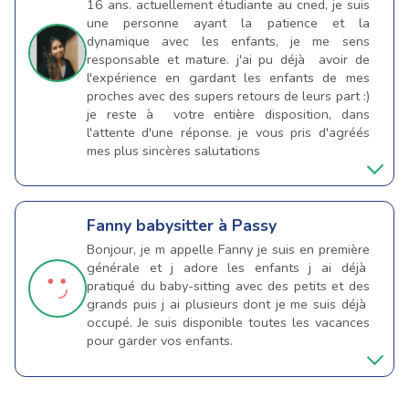
16 ans. actuellement étudiante au cned, je suis
une personne ayant la patience et la
dynamique avec les enfants, je me sens
responsable et mature. j'ai pu déjà avoir de
l'expérience en gardant les enfants de mes
proches avec des supers retours de leurs part :)
je reste à votre entière disposition, dans
l'attente d'une réponse. je vous pris d'agréés
mes plus sincères salutations
Fanny
babysitter à Passy
Bonjour, je m appelle Fanny je suis en première
générale et j adore les enfants j ai déjà
pratiqué du baby-sitting avec des petits et des
grands puis j ai plusieurs dont je me suis déjà
occupé. Je suis disponible toutes les vacances
pour garder vos enfants.