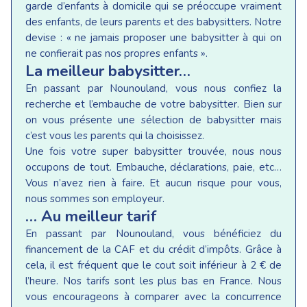
garde d’enfants à domicile qui se préoccupe vraiment
des enfants, de leurs parents et des babysitters. Notre
devise : « ne jamais proposer une babysitter à qui on
ne confierait pas nos propres enfants ».
La meilleur babysitter…
En passant par Nounouland, vous nous confiez la
recherche et l’embauche de votre babysitter. Bien sur
on vous présente une sélection de babysitter mais
c’est vous les parents qui la choisissez.
Une fois votre super babysitter trouvée, nous nous
occupons de tout. Embauche, déclarations, paie, etc…
Vous n’avez rien à faire. Et aucun risque pour vous,
nous sommes son employeur.
… Au meilleur tarif
En passant par Nounouland, vous bénéficiez du
financement de la CAF et du crédit d’impôts. Grâce à
cela, il est fréquent que le cout soit inférieur à 2 € de
l’heure. Nos tarifs sont les plus bas en France. Nous
vous encourageons à comparer avec la concurrence