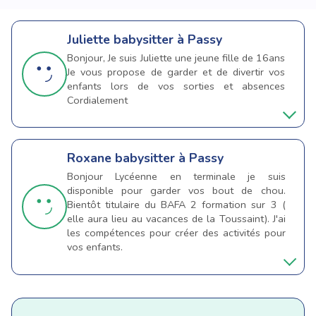
Juliette
babysitter à Passy
Bonjour, Je suis Juliette une jeune fille de 16ans
Je vous propose de garder et de divertir vos
enfants lors de vos sorties et absences
Cordialement
Roxane
babysitter à Passy
Bonjour Lycéenne en terminale je suis
disponible pour garder vos bout de chou.
Bientôt titulaire du BAFA 2 formation sur 3 (
elle aura lieu au vacances de la Toussaint). J'ai
les compétences pour créer des activités pour
vos enfants.