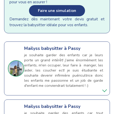
pour vous en assurer !
Faire une simulation
Demandez dès maintenant votre devis gratuit et
trouvez la babysitter idéale pour vos enfants.
Mailyss
babysitter à Passy
je souhaite garder des enfants car je leurs
porte un grand intérêt! j'aime énormément les
enfants, m'en occuper, leur faire à manger, les
aider, les coucher ect! je suis étudiante et
souhaite devenir infirmière puéricultrice donc
les enfants me passionne et un job de garde
d'enfant me conviendrait totalement ! :)
Mailyss
babysitter à Passy
je souhaite garder des enfants car tout