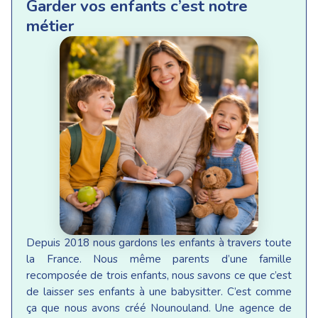
Garder vos enfants c’est notre
métier
Depuis 2018 nous gardons les enfants à travers toute
la France. Nous même parents d’une famille
recomposée de trois enfants, nous savons ce que c’est
de laisser ses enfants à une babysitter. C’est comme
ça que nous avons créé Nounouland. Une agence de