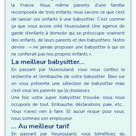
la France. Nous même parents d’une famille
recomposée de trois enfants, nous savons ce que c’est
de laisser ses enfants à une babysitter. C’est comme
ça que nous avons créé Nounouland. Une agence de
garde d’enfants à domicile qui se préoccupe vraiment
des enfants, de leurs parents et des babysitters. Notre
devise : « ne jamais proposer une babysitter à qui on
ne confierait pas nos propres enfants ».
La meilleur babysitter…
En passant par Nounouland, vous nous confiez la
recherche et l’embauche de votre babysitter. Bien sur
on vous présente une sélection de babysitter mais
c’est vous les parents qui la choisissez.
Une fois votre super babysitter trouvée, nous nous
occupons de tout. Embauche, déclarations, paie, etc…
Vous n’avez rien à faire. Et aucun risque pour vous,
nous sommes son employeur.
… Au meilleur tarif
En passant par Nounouland, vous bénéficiez du