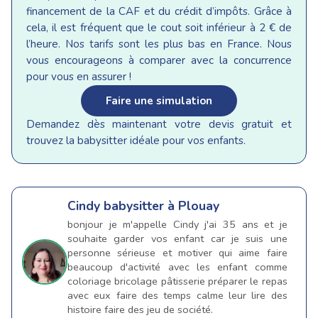
financement de la CAF et du crédit d’impôts. Grâce à
cela, il est fréquent que le cout soit inférieur à 2 € de
l’heure. Nos tarifs sont les plus bas en France. Nous
vous encourageons à comparer avec la concurrence
pour vous en assurer !
Faire une simulation
Demandez dès maintenant votre devis gratuit et
trouvez la babysitter idéale pour vos enfants.
Cindy
babysitter à Plouay
bonjour je m'appelle Cindy j'ai 35 ans et je
souhaite garder vos enfant car je suis une
personne sérieuse et motiver qui aime faire
beaucoup d'activité avec les enfant comme
coloriage bricolage pâtisserie préparer le repas
avec eux faire des temps calme leur lire des
histoire faire des jeu de société.