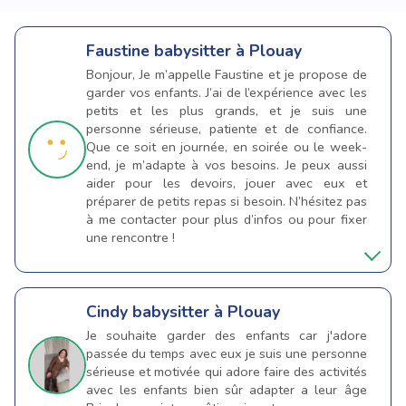
Faustine
babysitter à Plouay
Bonjour, Je m’appelle Faustine et je propose de
garder vos enfants. J’ai de l’expérience avec les
petits et les plus grands, et je suis une
personne sérieuse, patiente et de confiance.
Que ce soit en journée, en soirée ou le week-
end, je m’adapte à vos besoins. Je peux aussi
aider pour les devoirs, jouer avec eux et
préparer de petits repas si besoin. N’hésitez pas
à me contacter pour plus d’infos ou pour fixer
une rencontre !
Cindy
babysitter à Plouay
Je souhaite garder des enfants car j'adore
passée du temps avec eux je suis une personne
sérieuse et motivée qui adore faire des activités
avec les enfants bien sûr adapter a leur âge