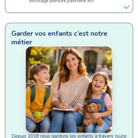
Bricolage peinture pâtisserie ect
Garder vos enfants c’est notre
métier
Depuis 2018 nous gardons les enfants à travers toute