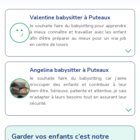
Valentine
babysitter à Puteaux
Je souhaite faire du babysitting pour apprendre
à mieux connaître et travailler avec les enfant
afin d’être préparer au mieux pour un vrai job
en centre de loisirs
Angelina
babysitter à Puteaux
Je souhaite faire du babysitting car j’aime
m’occuper des enfants et contribuer à leur
bien-être. Sérieuse, patiente et attentive, je sais
m’adapter à leurs besoins tout en assurant leur
sécurité.
Garder vos enfants c’est notre