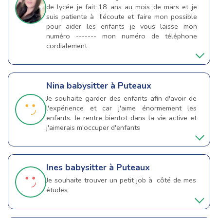
de lycée je fait 18 ans au mois de mars et je
suis patiente à l'écoute et faire mon possible
pour aider les enfants je vous laisse mon
numéro ------- mon numéro de téléphone
cordialement
Nina
babysitter à Puteaux
Je souhaite garder des enfants afin d'avoir de
l'expérience et car j'aime énormement les
enfants. Je rentre bientot dans la vie active et
j'aimerais m'occuper d'enfants
Ines
babysitter à Puteaux
Je souhaite trouver un petit job à côté de mes
études