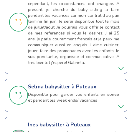
cependant, les circonstances ont changee. A
present, je cherche du baby sitting a faire
pendant les vacances car mon contrat d au pair
termine fin juin. Je serai disponible tout le mois
de juillet/aout. Je pourrais vous offrir le contact
de mes references si vous le desirez. J ai 25
ans, je parle couramment francais et je peux me
communiquer aussi en anglais. J aime cuisiner,
jouer, faire des promenades avec les enfants. Je
suis ponctuelle, organisee et communicative. A
tres bientot j'espere! Gabriela.
Selma
babysitter à Puteaux
Disponible pour garder vos enfants en soiree
et pendant les week ends/ vacances
Ines
babysitter à Puteaux