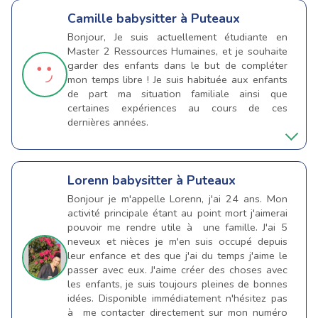
Camille
babysitter à Puteaux
Bonjour, Je suis actuellement étudiante en
Master 2 Ressources Humaines, et je souhaite
garder des enfants dans le but de compléter
mon temps libre ! Je suis habituée aux enfants
de part ma situation familiale ainsi que
certaines expériences au cours de ces
dernières années.
Lorenn
babysitter à Puteaux
Bonjour je m'appelle Lorenn, j'ai 24 ans. Mon
activité principale étant au point mort j'aimerai
pouvoir me rendre utile à une famille. J'ai 5
neveux et nièces je m'en suis occupé depuis
leur enfance et des que j'ai du temps j'aime le
passer avec eux. J'aime créer des choses avec
les enfants, je suis toujours pleines de bonnes
idées. Disponible immédiatement n'hésitez pas
à me contacter directement sur mon numéro