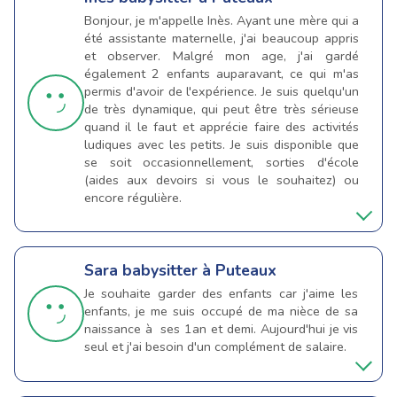
Bonjour, je m'appelle Inès. Ayant une mère qui a
été assistante maternelle, j'ai beaucoup appris
et observer. Malgré mon age, j'ai gardé
également 2 enfants auparavant, ce qui m'as
permis d'avoir de l'expérience. Je suis quelqu'un
de très dynamique, qui peut être très sérieuse
quand il le faut et apprécie faire des activités
ludiques avec les petits. Je suis disponible que
se soit occasionnellement, sorties d'école
(aides aux devoirs si vous le souhaitez) ou
encore régulière.
Sara
babysitter à Puteaux
Je souhaite garder des enfants car j'aime les
enfants, je me suis occupé de ma nièce de sa
naissance à ses 1an et demi. Aujourd'hui je vis
seul et j'ai besoin d'un complément de salaire.