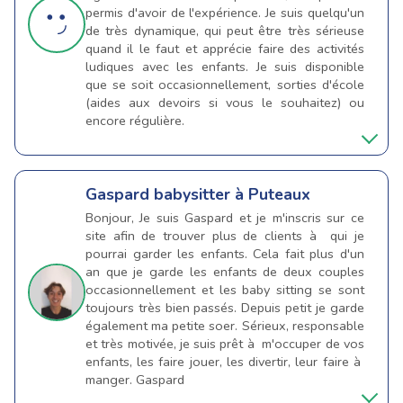
permis d'avoir de l'expérience. Je suis quelqu'un
de très dynamique, qui peut être très sérieuse
quand il le faut et apprécie faire des activités
ludiques avec les enfants. Je suis disponible
que se soit occasionnellement, sorties d'école
(aides aux devoirs si vous le souhaitez) ou
encore régulière.
Gaspard
babysitter à Puteaux
Bonjour, Je suis Gaspard et je m'inscris sur ce
site afin de trouver plus de clients à qui je
pourrai garder les enfants. Cela fait plus d'un
an que je garde les enfants de deux couples
occasionnellement et les baby sitting se sont
toujours très bien passés. Depuis petit je garde
également ma petite soer. Sérieux, responsable
et très motivée, je suis prêt à m'occuper de vos
enfants, les faire jouer, les divertir, leur faire à
manger. Gaspard