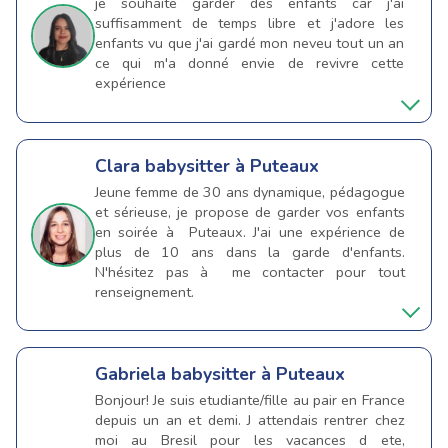
je souhaite garder des enfants car j'ai
suffisamment de temps libre et j'adore les
enfants vu que j'ai gardé mon neveu tout un an
ce qui m'a donné envie de revivre cette
expérience
Clara
babysitter à Puteaux
Jeune femme de 30 ans dynamique, pédagogue
et sérieuse, je propose de garder vos enfants
en soirée à Puteaux. J'ai une expérience de
plus de 10 ans dans la garde d'enfants.
N'hésitez pas à me contacter pour tout
renseignement.
Gabriela
babysitter à Puteaux
Bonjour! Je suis etudiante/fille au pair en France
depuis un an et demi. J attendais rentrer chez
moi au Bresil pour les vacances d ete,