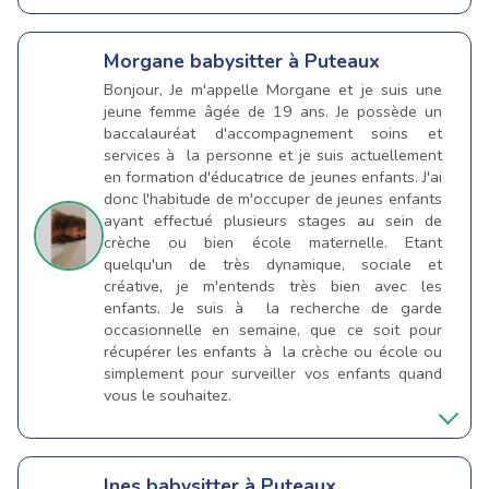
Morgane
babysitter à Puteaux
Bonjour, Je m'appelle Morgane et je suis une
jeune femme âgée de 19 ans. Je possède un
baccalauréat d'accompagnement soins et
services à la personne et je suis actuellement
en formation d'éducatrice de jeunes enfants. J'ai
donc l'habitude de m'occuper de jeunes enfants
ayant effectué plusieurs stages au sein de
crèche ou bien école maternelle. Etant
quelqu'un de très dynamique, sociale et
créative, je m'entends très bien avec les
enfants. Je suis à la recherche de garde
occasionnelle en semaine, que ce soit pour
récupérer les enfants à la crèche ou école ou
simplement pour surveiller vos enfants quand
vous le souhaitez.
Ines
babysitter à Puteaux