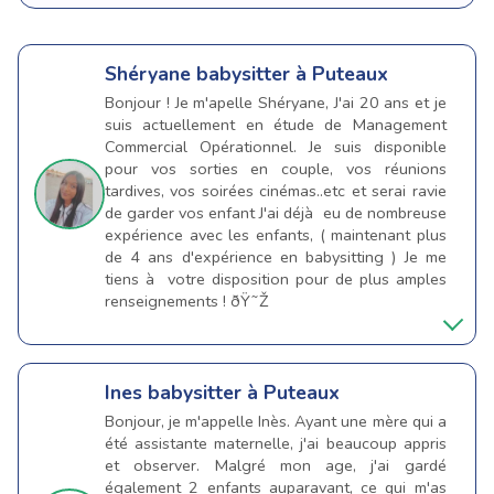
Shéryane
babysitter à Puteaux
Bonjour ! Je m'apelle Shéryane, J'ai 20 ans et je
suis actuellement en étude de Management
Commercial Opérationnel. Je suis disponible
pour vos sorties en couple, vos réunions
tardives, vos soirées cinémas..etc et serai ravie
de garder vos enfant J'ai déjà eu de nombreuse
expérience avec les enfants, ( maintenant plus
de 4 ans d'expérience en babysitting ) Je me
tiens à votre disposition pour de plus amples
renseignements ! ðŸ˜Ž
Ines
babysitter à Puteaux
Bonjour, je m'appelle Inès. Ayant une mère qui a
été assistante maternelle, j'ai beaucoup appris
et observer. Malgré mon age, j'ai gardé
également 2 enfants auparavant, ce qui m'as