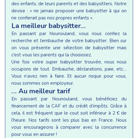
des enfants, de leurs parents et des babysitters. Notre
devise : « ne jamais proposer une babysitter à qui on
ne confierait pas nos propres enfants ».
La meilleur babysitter…
En passant par Nounouland, vous nous confiez la
recherche et l’embauche de votre babysitter. Bien sur
on vous présente une sélection de babysitter mais
c’est vous les parents qui la choisissez.
Une fois votre super babysitter trouvée, nous nous
occupons de tout. Embauche, déclarations, paie, etc…
Vous n’avez rien à faire. Et aucun risque pour vous,
nous sommes son employeur.
… Au meilleur tarif
En passant par Nounouland, vous bénéficiez du
financement de la CAF et du crédit d’impôts. Grâce à
cela, il est fréquent que le cout soit inférieur à 2 € de
l’heure. Nos tarifs sont les plus bas en France. Nous
vous encourageons à comparer avec la concurrence
pour vous en assurer !