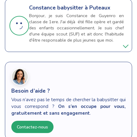
Constance
babysitter à Puteaux
Bonjour, je suis Constance de Guyenro en
classe de 1ere. J'ai déjà été fille opère et gardé
des enfants occasionnellement. Je suis chef
d'une équipe scout (SUF) et ait donc l'habitude
d'être responsable de plus jeunes que moi.
Besoin d’aide ?
Vous n’avez pas le temps de chercher la babysitter qui
vous correspond ?
On s’en occupe pour vous,
gratuitement et sans engagement
.
Contactez-nous