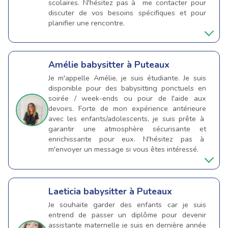
scolaires. N'hésitez pas à me contacter pour
discuter de vos besoins spécifiques et pour
planifier une rencontre.
Amélie
babysitter à Puteaux
Je m'appelle Amélie, je suis étudiante. Je suis
disponible pour des babysitting ponctuels en
soirée / week-ends ou pour de l'aide aux
devoirs. Forte de mon expérience antérieure
avec les enfants/adolescents, je suis prête à
garantir une atmosphère sécurisante et
enrichissante pour eux. N'hésitez pas à
m'envoyer un message si vous êtes intéressé.
Laeticia
babysitter à Puteaux
Je souhaite garder des enfants car je suis
entrend de passer un diplôme pour devenir
assistante maternelle je suis en dernière année