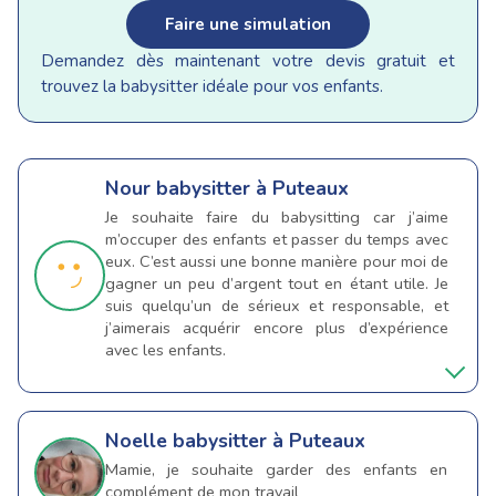
Faire une simulation
Demandez dès maintenant votre devis gratuit et
trouvez la babysitter idéale pour vos enfants.
Nour
babysitter à Puteaux
Je souhaite faire du babysitting car j’aime
m’occuper des enfants et passer du temps avec
eux. C’est aussi une bonne manière pour moi de
gagner un peu d’argent tout en étant utile. Je
suis quelqu’un de sérieux et responsable, et
j’aimerais acquérir encore plus d’expérience
avec les enfants.
Noelle
babysitter à Puteaux
Mamie, je souhaite garder des enfants en
complément de mon travail