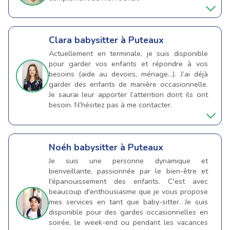
Clara
babysitter à Puteaux
Actuellement en terminale, je suis disponible
pour garder vos enfants et répondre à vos
besoins (aide au devoirs, ménage…). J’ai déjà
garder des enfants de manière occasionnelle.
Je saurai leur apporter l’attention dont ils ont
besoin. N’hésitez pas à me contacter.
Noéh
babysitter à Puteaux
Je suis une personne dynamique et
bienveillante, passionnée par le bien-être et
l'épanouissement des enfants. C'est avec
beaucoup d'enthousiasme que je vous propose
mes services en tant que baby-sitter. Je suis
disponible pour des gardes occasionnelles en
soirée, le week-end ou pendant les vacances