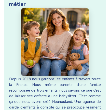
métier
Depuis 2018 nous gardons les enfants à travers toute
la France. Nous même parents d’une famille
recomposée de trois enfants, nous savons ce que c’est
de laisser ses enfants à une babysitter. C’est comme
ça que nous avons créé Nounouland. Une agence de
garde d’enfants à domicile qui se préoccupe vraiment