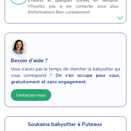
d'heures et quelques soirees en semaine.
N'hesitez pas a me contacter pour plus
d'informations Bien cordialement
Besoin d’aide ?
Vous n’avez pas le temps de chercher la babysitter qui
vous correspond ?
On s’en occupe pour vous,
gratuitement et sans engagement
.
Contactez-nous
Soukaina
babysitter à Puteaux