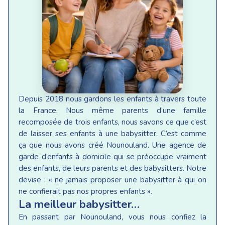
Depuis 2018 nous gardons les enfants à travers toute
la France. Nous même parents d’une famille
recomposée de trois enfants, nous savons ce que c’est
de laisser ses enfants à une babysitter. C’est comme
ça que nous avons créé Nounouland. Une agence de
garde d’enfants à domicile qui se préoccupe vraiment
des enfants, de leurs parents et des babysitters. Notre
devise : « ne jamais proposer une babysitter à qui on
ne confierait pas nos propres enfants ».
La meilleur babysitter…
En passant par Nounouland, vous nous confiez la