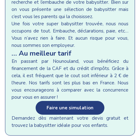
recherche et l’embauche de votre babysitter. Bien sur
on vous présente une sélection de babysitter mais
c’est vous les parents qui la choisissez.
Une fois votre super babysitter trouvée, nous nous
occupons de tout. Embauche, déclarations, paie, etc…
Vous n’avez rien à faire. Et aucun risque pour vous,
nous sommes son employeur.
… Au meilleur tarif
En passant par Nounouland, vous bénéficiez du
financement de la CAF et du crédit d’impôts. Grâce à
cela, il est fréquent que le cout soit inférieur à 2 € de
l’heure. Nos tarifs sont les plus bas en France. Nous
vous encourageons à comparer avec la concurrence
pour vous en assurer !
Faire une simulation
Demandez dès maintenant votre devis gratuit et
trouvez la babysitter idéale pour vos enfants.