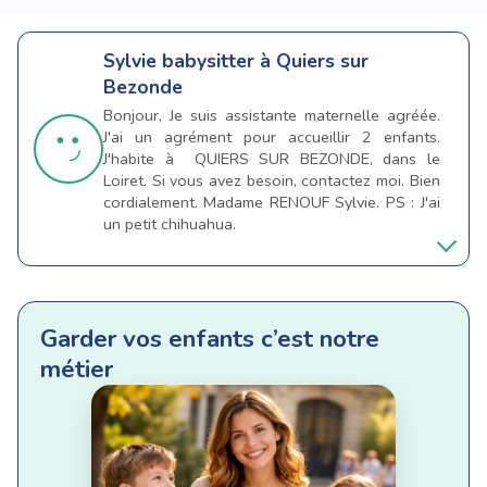
Sylvie
babysitter à Quiers sur
Bezonde
Bonjour, Je suis assistante maternelle agréée.
J'ai un agrément pour accueillir 2 enfants.
J'habite à QUIERS SUR BEZONDE, dans le
Loiret. Si vous avez besoin, contactez moi. Bien
cordialement. Madame RENOUF Sylvie. PS : J'ai
un petit chihuahua.
Garder vos enfants c’est notre
métier