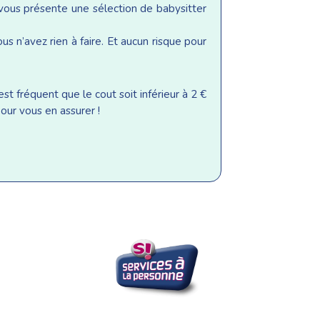
 vous présente une sélection de babysitter
s n’avez rien à faire. Et aucun risque pour
st fréquent que le cout soit inférieur à 2 €
our vous en assurer !