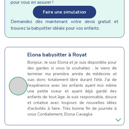
pour vous en assurer !
Faire une simulation
Demandez dès maintenant votre devis gratuit et
trouvez la babysitter idéale pour vos enfants.
Elona
babysitter à Royat
Bonjour, Je suis Elona et je suis disponible pour
des gardes si vous le souhaitez . Je viens de
terminer ma première année de médecine et
suis donc totalement libre durant l'été. J'ai de
l'expérience avec les enfants ayant moi même
une petite soeur et ayant déjà gardé des
enfants de tout âge. Je suis responsable, douce
et créative avec toujours de nouvelles idées
d'activités à faire. Très bonne fin de journée à
vous Cordialement, Elona Cavaglia