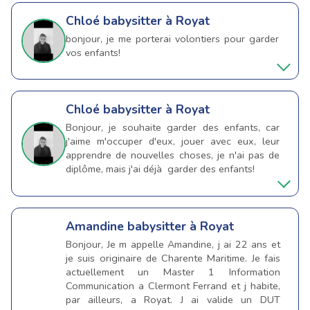
Chloé
babysitter à Royat
bonjour, je me porterai volontiers pour garder
vos enfants!
Chloé
babysitter à Royat
Bonjour, je souhaite garder des enfants, car
j'aime m'occuper d'eux, jouer avec eux, leur
apprendre de nouvelles choses, je n'ai pas de
diplôme, mais j'ai déjà garder des enfants!
Amandine
babysitter à Royat
Bonjour, Je m appelle Amandine, j ai 22 ans et
je suis originaire de Charente Maritime. Je fais
actuellement un Master 1 Information
Communication a Clermont Ferrand et j habite,
par ailleurs, a Royat. J ai valide un DUT