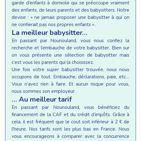
garde d’enfants à domicile qui se préoccupe vraiment
des enfants, de leurs parents et des babysitters. Notre
devise : « ne jamais proposer une babysitter à qui on
ne confierait pas nos propres enfants ».
La meilleur babysitter…
En passant par Nounouland, vous nous confiez la
recherche et l’embauche de votre babysitter. Bien sur
on vous présente une sélection de babysitter mais
c’est vous les parents qui la choisissez.
Une fois votre super babysitter trouvée, nous nous
occupons de tout. Embauche, déclarations, paie, etc…
Vous n’avez rien à faire. Et aucun risque pour vous,
nous sommes son employeur.
… Au meilleur tarif
En passant par Nounouland, vous bénéficiez du
financement de la CAF et du crédit d’impôts. Grâce à
cela, il est fréquent que le cout soit inférieur à 2 € de
l’heure. Nos tarifs sont les plus bas en France. Nous
vous encourageons à comparer avec la concurrence