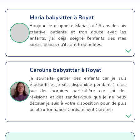
Maria
babysitter à Royat
Bonjour! Je m'appelle Maria j'ai 16 ans. Je suis
créative, patiente et trop douce avec les
enfants, j'ai déjà soigné l'enfants des mes
sœurs depuis qu'il sont trop petites.
Caroline
babysitter à Royat
je souhaite garder des enfants car je suis
étudiante et je suis disponible pendant 1 mois
sur des horaires particulière car j'ai des
révisions et des rendez-vous que je ne peux
décaler je suis à votre disposition pour de plus
ample information Cordialement Caroline