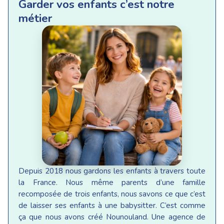
Garder vos enfants c’est notre
métier
Depuis 2018 nous gardons les enfants à travers toute
la France. Nous même parents d’une famille
recomposée de trois enfants, nous savons ce que c’est
de laisser ses enfants à une babysitter. C’est comme
ça que nous avons créé Nounouland. Une agence de