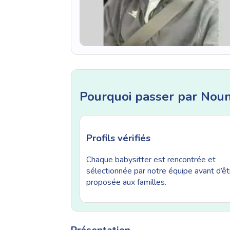
Pourquoi passer par Nou
Profils vérifiés
Chaque babysitter est rencontrée et
sélectionnée par notre équipe avant d’êt
proposée aux familles.