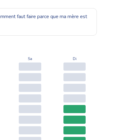
 comment faut faire parce que ma mère est
Sa
Di