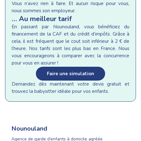
Vous n’avez rien à faire. Et aucun risque pour vous,
nous sommes son employeur.
… Au meilleur tarif
En passant par Nounouland, vous bénéficiez du
financement de la CAF et du crédit d’impôts. Grâce à
cela, il est fréquent que le cout soit inférieur à 2 € de
l’heure. Nos tarifs sont les plus bas en France. Nous
vous encourageons à comparer avec la concurrence
pour vous en assurer !
Faire une simulation
Demandez dès maintenant votre devis gratuit et
trouvez la babysitter idéale pour vos enfants.
Nounouland
Agence de garde d’enfants à domicile agréée