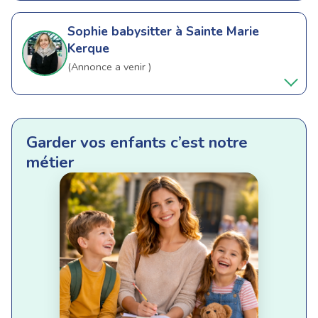
Sophie
babysitter à Sainte Marie
Kerque
(Annonce a venir )
Garder vos enfants c’est notre
métier