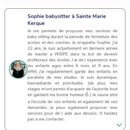
Sophie
babysitter à Sainte Marie
Kerque
Je me permets de proposer mes services de
baby sitting durant la periode de fermeture des
ecoles et des creches. Je m'appelle Sophie, j'ai
22 ans. Je suis actuellement en derniere annee
de master a l'INSPE dans le but de devenir
professeur des ecoles. J ai de l experience avec
les enfants ages entre 6 mois et 9 ans. En
effet, j'ai regulierement garde des enfants en
parallele de mes etudes. Je suis dynamique,
bienveillante et ponctuelle. (de plus, mes
stages m'ont permis d'acquerir de l'autorite tout
en gardant ma bonne humeur ïŠ ) Je saurai etre
a l'ecoute de vos enfants et egalement de vos
demandes. Je peux egalement proposer mes
services pour de l aide aux devoirs. N hesitez
pas a me contacter.