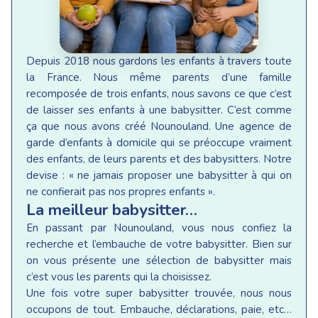
Depuis 2018 nous gardons les enfants à travers toute
la France. Nous même parents d’une famille
recomposée de trois enfants, nous savons ce que c’est
de laisser ses enfants à une babysitter. C’est comme
ça que nous avons créé Nounouland. Une agence de
garde d’enfants à domicile qui se préoccupe vraiment
des enfants, de leurs parents et des babysitters. Notre
devise : « ne jamais proposer une babysitter à qui on
ne confierait pas nos propres enfants ».
La meilleur babysitter…
En passant par Nounouland, vous nous confiez la
recherche et l’embauche de votre babysitter. Bien sur
on vous présente une sélection de babysitter mais
c’est vous les parents qui la choisissez.
Une fois votre super babysitter trouvée, nous nous
occupons de tout. Embauche, déclarations, paie, etc…