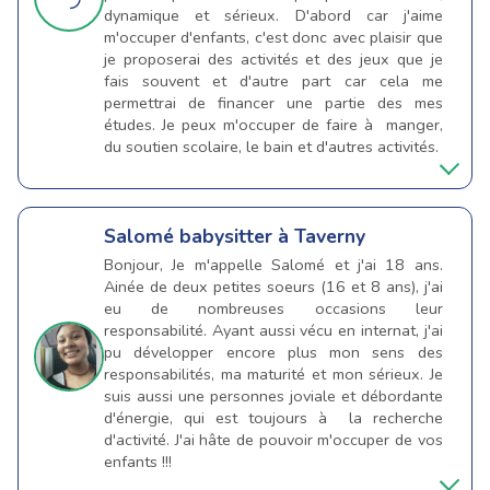
dynamique et sérieux. D'abord car j'aime
m'occuper d'enfants, c'est donc avec plaisir que
je proposerai des activités et des jeux que je
fais souvent et d'autre part car cela me
permettrai de financer une partie des mes
études. Je peux m'occuper de faire à manger,
du soutien scolaire, le bain et d'autres activités.
Salomé
babysitter à Taverny
Bonjour, Je m'appelle Salomé et j'ai 18 ans.
Ainée de deux petites soeurs (16 et 8 ans), j'ai
eu de nombreuses occasions leur
responsabilité. Ayant aussi vécu en internat, j'ai
pu développer encore plus mon sens des
responsabilités, ma maturité et mon sérieux. Je
suis aussi une personnes joviale et débordante
d'énergie, qui est toujours à la recherche
d'activité. J'ai hâte de pouvoir m'occuper de vos
enfants !!!