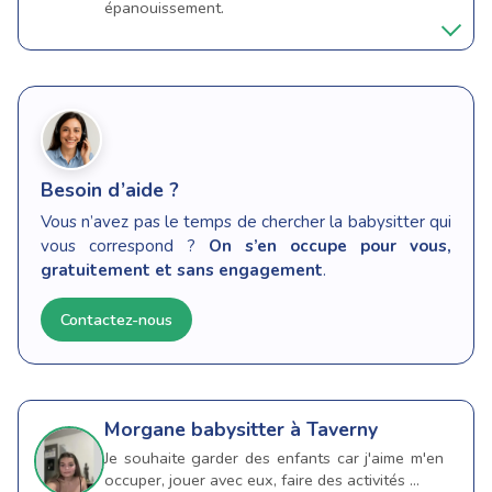
épanouissement.
Besoin d’aide ?
Vous n’avez pas le temps de chercher la babysitter qui
vous correspond ?
On s’en occupe pour vous,
gratuitement et sans engagement
.
Contactez-nous
Morgane
babysitter à Taverny
Je souhaite garder des enfants car j'aime m'en
occuper, jouer avec eux, faire des activités …