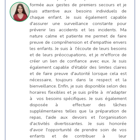
formée aux gestes de premiers secours et je
suis attentive aux besoins individuels de
chaque enfant. Je suis également capable
d'assurer une surveillance constante pour
prévenir les accidents et les incidents. Ma
nature calme et patiente me permet de faire
preuve de compréhension et d'empathie envers
les enfants. Je suis à l'écoute de leurs besoins
et de leurs préoccupations, et je m'efforce de
créer un lien de confiance avec eux. Je suis
également capable d'établir des limites claires
et de faire preuve d'autorité lorsque cela est
nécessaire, toujours dans le respect et la
bienveillance. Enfin, je suis disponible selon des
horaires flexibles et je suis prête à m'adapter
à vos besoins spécifiques. Je suis également
disposée à effectuer des tâches
supplémentaires telles que la préparation de
repas, l'aide aux devoirs et l'organisation
d'activités divertissantes. Je suis honorée
d'avoir l'opportunité de prendre soin de vos
enfants et de contribuer à leur