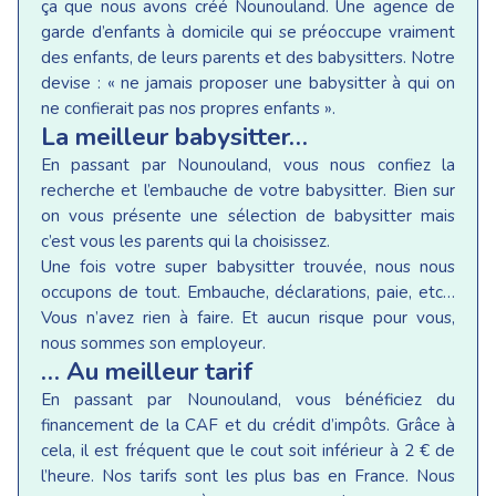
ça que nous avons créé Nounouland. Une agence de
garde d’enfants à domicile qui se préoccupe vraiment
des enfants, de leurs parents et des babysitters. Notre
devise : « ne jamais proposer une babysitter à qui on
ne confierait pas nos propres enfants ».
La meilleur babysitter…
En passant par Nounouland, vous nous confiez la
recherche et l’embauche de votre babysitter. Bien sur
on vous présente une sélection de babysitter mais
c’est vous les parents qui la choisissez.
Une fois votre super babysitter trouvée, nous nous
occupons de tout. Embauche, déclarations, paie, etc…
Vous n’avez rien à faire. Et aucun risque pour vous,
nous sommes son employeur.
… Au meilleur tarif
En passant par Nounouland, vous bénéficiez du
financement de la CAF et du crédit d’impôts. Grâce à
cela, il est fréquent que le cout soit inférieur à 2 € de
l’heure. Nos tarifs sont les plus bas en France. Nous