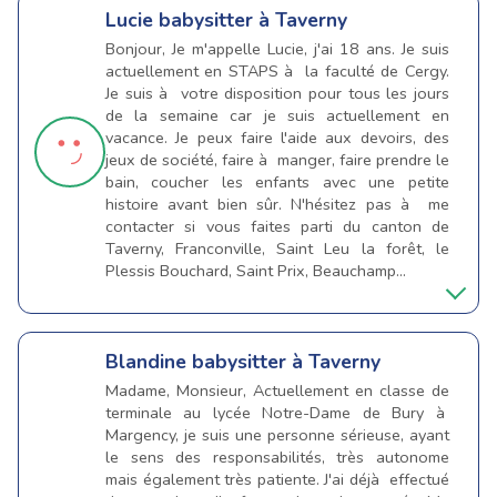
Lucie
babysitter à Taverny
Bonjour, Je m'appelle Lucie, j'ai 18 ans. Je suis
actuellement en STAPS à la faculté de Cergy.
Je suis à votre disposition pour tous les jours
de la semaine car je suis actuellement en
vacance. Je peux faire l'aide aux devoirs, des
jeux de société, faire à manger, faire prendre le
bain, coucher les enfants avec une petite
histoire avant bien sûr. N'hésitez pas à me
contacter si vous faites parti du canton de
Taverny, Franconville, Saint Leu la forêt, le
Plessis Bouchard, Saint Prix, Beauchamp...
Blandine
babysitter à Taverny
Madame, Monsieur, Actuellement en classe de
terminale au lycée Notre-Dame de Bury à
Margency, je suis une personne sérieuse, ayant
le sens des responsabilités, très autonome
mais également très patiente. J'ai déjà effectué