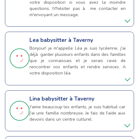
votre disposition si vous avez la moindre
questions. N'hésiter pas à me contacter en
m'envoyant un message.
Lea
babysitter à Taverny
Bonjour! je m'appelle Léa je suis lycéenne, j'ai
déjà garder plusieurs enfants dans des familles
que je connaissais et je serais ravie de
rencontrer vos enfants et rendre services. A
votre disposition léa.
Lina
babysitter à Taverny
J'aime beaucoup les enfants, je suis habitué car
j'ai une famille nombreuse. Je fais de l'aide aux
devoirs dans un centre culturel.