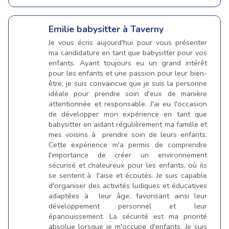
Emilie
babysitter à Taverny
Je vous écris aujourd'hui pour vous présenter
ma candidature en tant que babysitter pour vos
enfants. Ayant toujours eu un grand intérêt
pour les enfants et une passion pour leur bien-
être, je suis convaincue que je suis la personne
idéale pour prendre soin d'eux de manière
attentionnée et responsable. J'ai eu l'occasion
de développer mon expérience en tant que
babysitter en aidant régulièrement ma famille et
mes voisins à prendre soin de leurs enfants.
Cette expérience m'a permis de comprendre
l'importance de créer un environnement
sécurisé et chaleureux pour les enfants, où ils
se sentent à l'aise et écoutés. Je suis capable
d'organiser des activités ludiques et éducatives
adaptées à leur âge, favorisant ainsi leur
développement personnel et leur
épanouissement. La sécurité est ma priorité
absolue lorsque je m'occupe d'enfants. Je suis