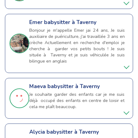
Emer
babysitter à Taverny
Bonjour je m'appelle Emer jai 24 ans, Je suis
auxiliaire de puériculture, j'ai travaillée 3 ans en
crèche Actuellement en recherche d'emploi je
cherche à garder vos petits bouts ! Je suis
située à Taverny et je suis véhiculée Je suis
bilingue en anglais
Maeva
babysitter à Taverny
Je souhaite garder des enfants car je me suis
déjà occupé des enfants en centre de loisir et
cela me plaît beaucoup.
Alycia
babysitter à Taverny