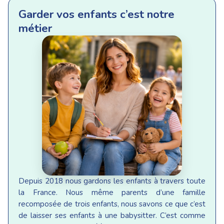
Garder vos enfants c’est notre
métier
Depuis 2018 nous gardons les enfants à travers toute
la France. Nous même parents d’une famille
recomposée de trois enfants, nous savons ce que c’est
de laisser ses enfants à une babysitter. C’est comme