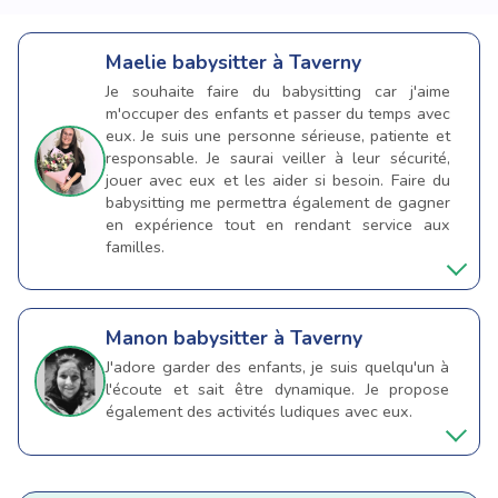
Maelie
babysitter à Taverny
Je souhaite faire du babysitting car j'aime
m'occuper des enfants et passer du temps avec
eux. Je suis une personne sérieuse, patiente et
responsable. Je saurai veiller à leur sécurité,
jouer avec eux et les aider si besoin. Faire du
babysitting me permettra également de gagner
en expérience tout en rendant service aux
familles.
Manon
babysitter à Taverny
J'adore garder des enfants, je suis quelqu'un à
l'écoute et sait être dynamique. Je propose
également des activités ludiques avec eux.