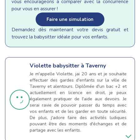
vous encourageons à comparer avec la concurrence
pour vous en assurer !
Faire une simulation
Demandez dès maintenant votre devis gratuit et
trouvez la babysitter idéale pour vos enfants.
Violette
babysitter à Taverny
Je m'appelle Violette, jai 20 ans et je souhaite
effectuer des gardes d'enfants sur la ville de
Taverny et alentours. Diplômée d'un bac +2 et
actuellement en licence en droit, je peux
également pratiquer de l'aide aux devoirs. Je
serai ravie de pouvoir passer du temps avec
vos enfants et de les garder en toute sécurité.
De plus, j'adore faire des activités ludiques
pouvant être des moments d'échanges et de
partage avec les enfants.