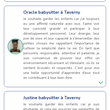
Oracle
babysitter à Taverny
Je souhaite garder les enfants car j'ai toujours
eu une affinité naturelle avec eux. J'aime voir
leur curiosité grandir et participer à leur
développement personnel. Leur énergie, leur
joie de vivre et leur capacité à s'émerveiller des
petites choses me rappellent l'importance de
cultiver la simplicité dans la vie. En tant que
personne responsable, attentive et patiente, je
suis convaincue de pouvoir leur offrir un
environnement sécurisant et stimulant, où ils se
sentent écoutés et respectés. C'est pour moi
une belle opportunité d'apprendre d'eux tout
en contribuant à leur bien-être.
Justine
babysitter à Taverny
Je souhaite garder des enfants car je suis
étudiante et cela me pourrait me permettre de