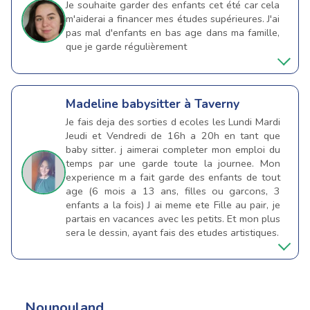
Je souhaite garder des enfants cet été car cela
m'aiderai a financer mes études supérieures. J'ai
pas mal d'enfants en bas age dans ma famille,
que je garde régulièrement
Madeline
babysitter à Taverny
Je fais deja des sorties d ecoles les Lundi Mardi
Jeudi et Vendredi de 16h a 20h en tant que
baby sitter. j aimerai completer mon emploi du
temps par une garde toute la journee. Mon
experience m a fait garde des enfants de tout
age (6 mois a 13 ans, filles ou garcons, 3
enfants a la fois) J ai meme ete Fille au pair, je
partais en vacances avec les petits. Et mon plus
sera le dessin, ayant fais des etudes artistiques.
Nounouland