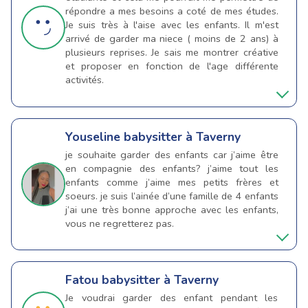
répondre a mes besoins a coté de mes études.
Je suis très à l'aise avec les enfants. Il m'est
arrivé de garder ma niece ( moins de 2 ans) à
plusieurs reprises. Je sais me montrer créative
et proposer en fonction de l'age différente
activités.
Youseline
babysitter à Taverny
je souhaite garder des enfants car j’aime être
en compagnie des enfants? j’aime tout les
enfants comme j’aime mes petits frères et
soeurs. je suis l’ainée d’une famille de 4 enfants
j’ai une très bonne approche avec les enfants,
vous ne regretterez pas.
Fatou
babysitter à Taverny
Je voudrai garder des enfant pendant les