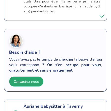
Etats Unis pour être fille au paire, je me suis
occupée d'enfants en bas âge (un an et demi, 3
ans) pendant un an.
Besoin d’aide ?
Vous n’avez pas le temps de chercher la babysitter qui
vous correspond ?
On s’en occupe pour vous,
gratuitement et sans engagement
.
Contactez-nous
Auriane
babysitter à Taverny