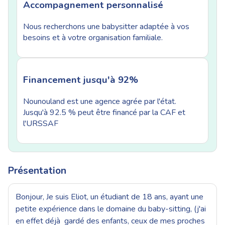
Accompagnement personnalisé
Nous recherchons une babysitter adaptée à vos
besoins et à votre organisation familiale.
Financement jusqu'à 92%
Nounouland est une agence agrée par l'état.
Jusqu'à 92.5 % peut être financé par la CAF et
l'URSSAF
Présentation
Bonjour, Je suis Eliot, un étudiant de 18 ans, ayant une
petite expérience dans le domaine du baby-sitting, (j'ai
en effet déjà gardé des enfants, ceux de mes proches