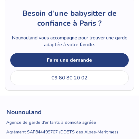
Besoin d’une babysitter de
confiance à Paris ?
Nounouland vous accompagne pour trouver une garde
adaptée à votre famille.
Faire une demande
09 80 80 20 02
Nounouland
Agence de garde d’enfants à domicile agréée
Agrément SAP844499707 (DDETS des Alpes-Maritimes)