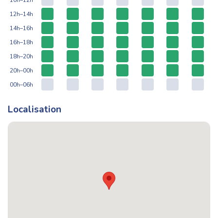
12h–14h
14h–16h
16h–18h
18h–20h
20h–00h
00h–06h
Localisation