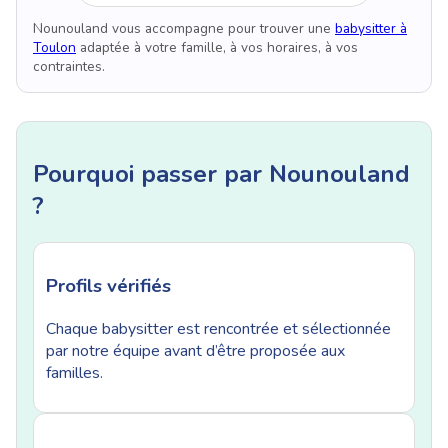
Nounouland vous accompagne pour trouver une
babysitter à
Toulon
adaptée à votre famille, à vos horaires, à vos
contraintes.
Pourquoi passer par Nounouland
?
Profils vérifiés
Chaque babysitter est rencontrée et sélectionnée
par notre équipe avant d’être proposée aux
familles.