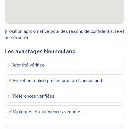
(Position aproximative pour des raisons de confidentialité et
de sécurité)
Les avantages Nounouland
✅ Identité vérifiée
✅ Entretien réalisé par les pros de Nounouland
✅ Références vérifiées
✅ Diplomes et expériences vérifiées