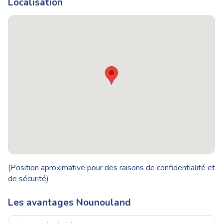
Localisation
(Position aproximative pour des raisons de confidentialité et
de sécurité)
Les avantages Nounouland