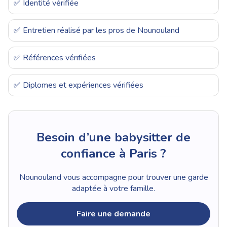
✅ Identité vérifiée
✅ Entretien réalisé par les pros de Nounouland
✅ Références vérifiées
✅ Diplomes et expériences vérifiées
Besoin d’une babysitter de
confiance à Paris ?
Nounouland vous accompagne pour trouver une garde
adaptée à votre famille.
Faire une demande