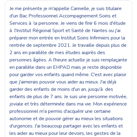
Je me présente je m'appelle Cannelle, je suis titulaire
d'un Bac Professionnel Accompagnement Soins et
Services à la personne. Je viens de finir 6 mois d'étude
à l'Institut Régional Sport et Santé de Nantes ou j'ai
préparer mon entrée en Institut Soins Infirmiers pour la
rentrée de septembre 2021. Je travaille depuis plus de
2 ans en parallèle de mes études auprès des
personnes âgées. A l'heure actuelle je suis remplaçante
en parallèle dans un EHPAD mais je reste disponible
pour garder vos enfants quand même. C'est avec plaisir
que j'aimerais pouvoir vous aider au mieux. J'ai déjà
garder des enfants de moins d'un an, jusqu'à des
enfants de plus de 7 ans. Je suis une personne motivée,
joviale et très déterminée dans ma vie. Mon expérience
professionnel m'a permis d'acquérir une certaine
autonomie et de pouvoir gérer au mieux les situations
d'urgences. J'ai beaucoup partager avec les enfants et
les aider au mieux pour leur devoirs, les gestes de la