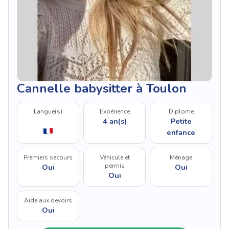
Cannelle babysitter à Toulon
Langue(s)
Expérience
Diplome
4 an(s)
Petite
enfance
Premiers secours
Véhicule et
Ménage
permis
Oui
Oui
Oui
Aide aux devoirs
Oui