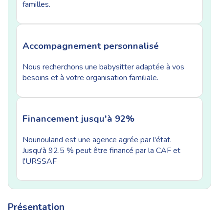
familles.
Accompagnement personnalisé
Nous recherchons une babysitter adaptée à vos
besoins et à votre organisation familiale.
Financement jusqu'à 92%
Nounouland est une agence agrée par l'état.
Jusqu'à 92.5 % peut être financé par la CAF et
l'URSSAF
Présentation