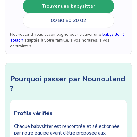
Trouver une babysitter
09 80 80 20 02
Nounouland vous accompagne pour trouver une
babysitter à
Toulon
adaptée à votre famille, à vos horaires, à vos
contraintes.
Pourquoi passer par Nounouland
?
Profils vérifiés
Chaque babysitter est rencontrée et sélectionnée
par notre équipe avant d’être proposée aux