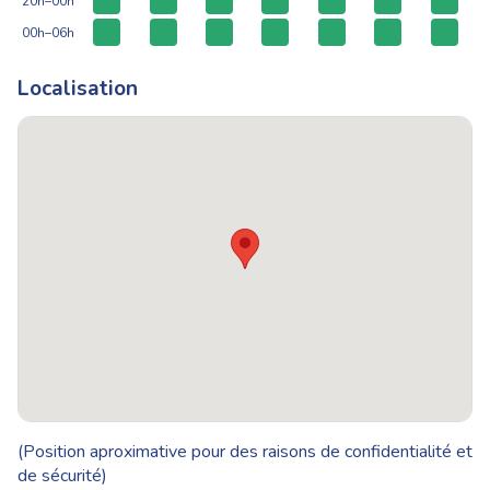
20h–00h
00h–06h
Localisation
(Position aproximative pour des raisons de confidentialité et
de sécurité)