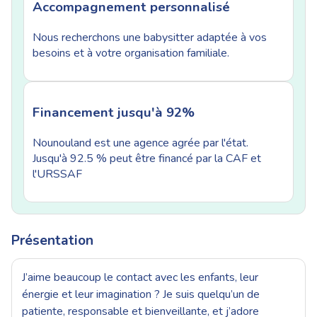
Accompagnement personnalisé
Nous recherchons une babysitter adaptée à vos
besoins et à votre organisation familiale.
Financement jusqu'à 92%
Nounouland est une agence agrée par l'état.
Jusqu'à 92.5 % peut être financé par la CAF et
l'URSSAF
Présentation
J’aime beaucoup le contact avec les enfants, leur
énergie et leur imagination ? Je suis quelqu’un de
patiente, responsable et bienveillante, et j’adore