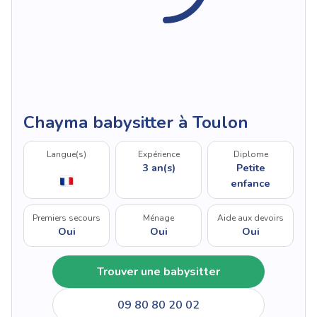
Chayma babysitter à Toulon
Langue(s)
Expérience
Diplome
3 an(s)
Petite
enfance
Premiers secours
Ménage
Aide aux devoirs
Oui
Oui
Oui
Trouver une babysitter
09 80 80 20 02