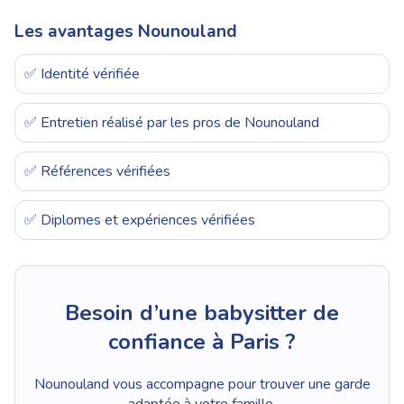
Les avantages Nounouland
✅ Identité vérifiée
✅ Entretien réalisé par les pros de Nounouland
✅ Références vérifiées
✅ Diplomes et expériences vérifiées
Besoin d’une babysitter de
confiance à Paris ?
Nounouland vous accompagne pour trouver une garde
adaptée à votre famille.