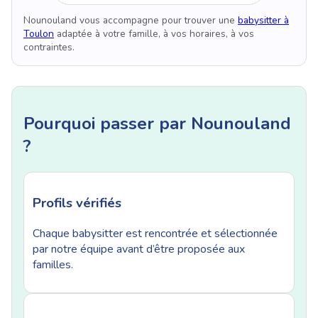
Nounouland vous accompagne pour trouver une
babysitter à
Toulon
adaptée à votre famille, à vos horaires, à vos
contraintes.
Pourquoi passer par Nounouland
?
Profils vérifiés
Chaque babysitter est rencontrée et sélectionnée
par notre équipe avant d’être proposée aux
familles.