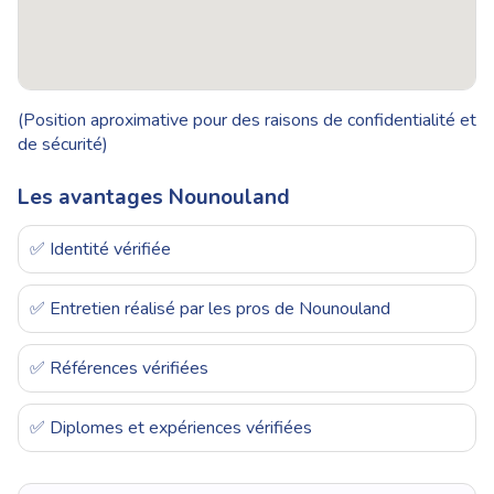
(Position aproximative pour des raisons de confidentialité et
de sécurité)
Les avantages Nounouland
✅ Identité vérifiée
✅ Entretien réalisé par les pros de Nounouland
✅ Références vérifiées
✅ Diplomes et expériences vérifiées