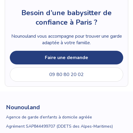
Besoin d’une babysitter de
confiance à Paris ?
Nounouland vous accompagne pour trouver une garde
adaptée à votre famille.
Faire une demande
09 80 80 20 02
Nounouland
Agence de garde d’enfants à domicile agréée
Agrément SAP844499707 (DDETS des Alpes-Maritimes)