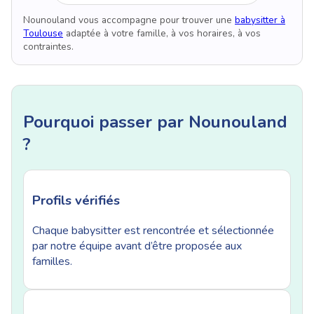
Nounouland vous accompagne pour trouver une
babysitter à
Toulouse
adaptée à votre famille, à vos horaires, à vos
contraintes.
Pourquoi passer par Nounouland
?
Profils vérifiés
Chaque babysitter est rencontrée et sélectionnée
par notre équipe avant d’être proposée aux
familles.