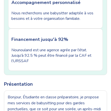
Accompagnement personnalisé
Nous recherchons une babysitter adaptée à vos
besoins et à votre organisation familiale.
Financement jusqu'à 92%
Nounouland est une agence agrée par l'état.
Jusqu'à 92.5 % peut être financé par la CAF et
l'URSSAF
Présentation
Bonjour, Étudiante en classe préparatoire, je propose
mes services de babysitting pour des gardes
ponctuelles, que ce soit pour une soirée, un après-midi