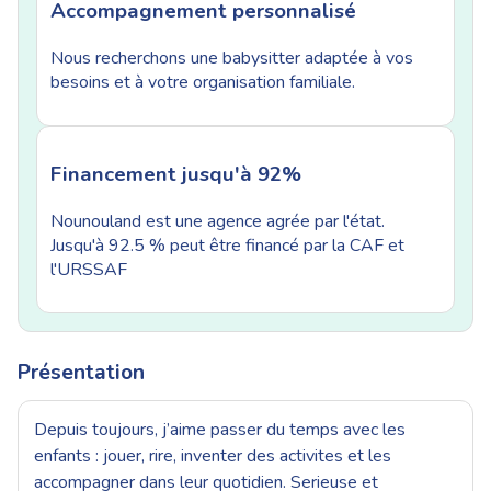
Accompagnement personnalisé
Nous recherchons une babysitter adaptée à vos
besoins et à votre organisation familiale.
Financement jusqu'à 92%
Nounouland est une agence agrée par l'état.
Jusqu'à 92.5 % peut être financé par la CAF et
l'URSSAF
Présentation
Depuis toujours, j’aime passer du temps avec les
enfants : jouer, rire, inventer des activites et les
accompagner dans leur quotidien. Serieuse et