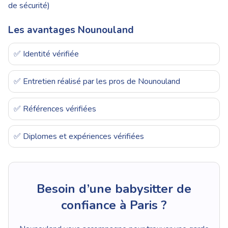
de sécurité)
Les avantages Nounouland
✅ Identité vérifiée
✅ Entretien réalisé par les pros de Nounouland
✅ Références vérifiées
✅ Diplomes et expériences vérifiées
Besoin d’une babysitter de
confiance à Paris ?