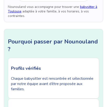
Nounouland vous accompagne pour trouver une
babysitter à
Toulouse
adaptée à votre famille, à vos horaires, à vos
contraintes.
Pourquoi passer par Nounouland
?
Profils vérifiés
Chaque babysitter est rencontrée et sélectionnée
par notre équipe avant d’être proposée aux
familles.