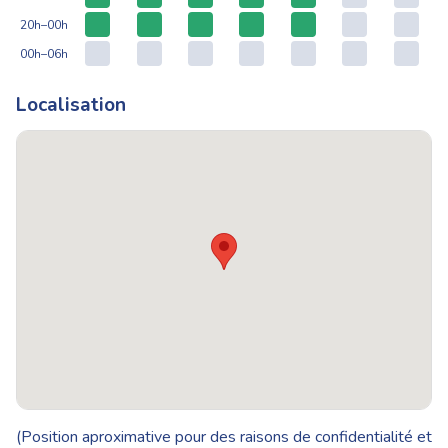
20h–00h
00h–06h
Localisation
(Position aproximative pour des raisons de confidentialité et