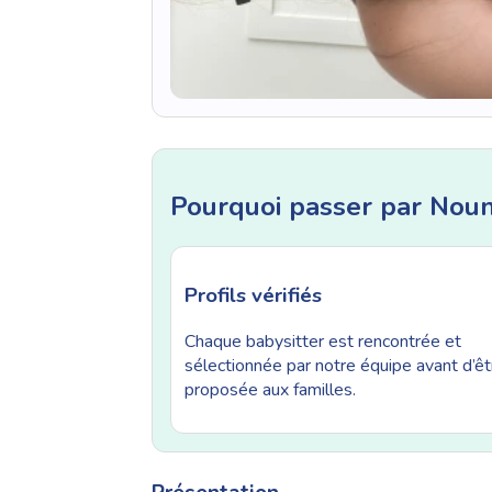
Pourquoi passer par Nou
Profils vérifiés
Chaque babysitter est rencontrée et
sélectionnée par notre équipe avant d’êt
proposée aux familles.