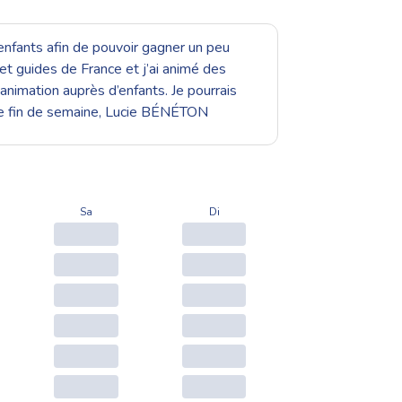
 enfants afin de pouvoir gagner un peu
 et guides de France et j’ai animé des
animation auprès d’enfants. Je pourrais
bonne fin de semaine, Lucie BÉNÉTON
Sa
Di