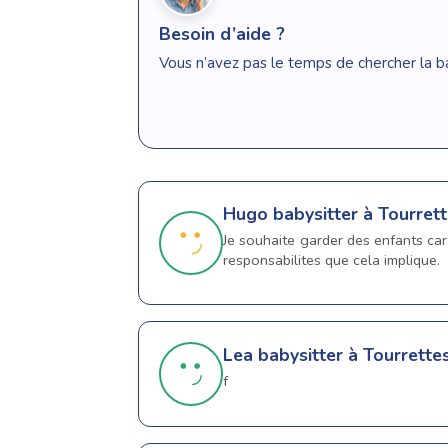
Besoin d’aide ?
Vous n’avez pas le temps de chercher la b
Hugo
babysitter à Tourret
Je souhaite garder des enfants car
responsabilites que cela implique.
Lea
babysitter à Tourrette
f