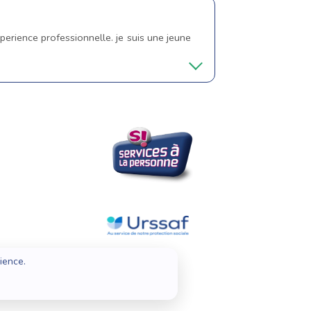
perience professionnelle. je suis une jeune
ience.