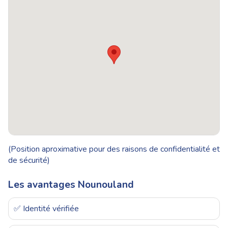
(Position aproximative pour des raisons de confidentialité et
de sécurité)
Les avantages Nounouland
✅ Identité vérifiée