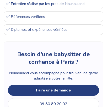
✅ Entretien réalisé par les pros de Nounouland
✅ Références vérifiées
✅ Diplomes et expériences vérifiées
Besoin d’une babysitter de
confiance à Paris ?
Nounouland vous accompagne pour trouver une garde
adaptée à votre famille.
Faire une demande
09 80 80 20 02