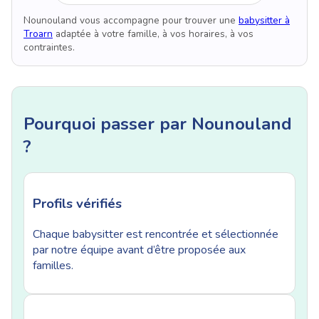
Nounouland vous accompagne pour trouver une
babysitter à
Troarn
adaptée à votre famille, à vos horaires, à vos
contraintes.
Pourquoi passer par Nounouland
?
Profils vérifiés
Chaque babysitter est rencontrée et sélectionnée
par notre équipe avant d’être proposée aux
familles.