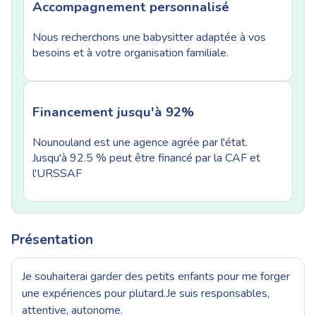
Accompagnement personnalisé
Nous recherchons une babysitter adaptée à vos
besoins et à votre organisation familiale.
Financement jusqu'à 92%
Nounouland est une agence agrée par l'état.
Jusqu'à 92.5 % peut être financé par la CAF et
l'URSSAF
Présentation
Je souhaiterai garder des petits enfants pour me forger
une expériences pour plutard.Je suis responsables,
attentive, autonome.