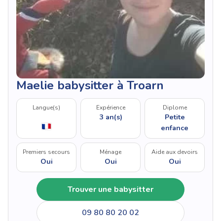
Maelie babysitter à Troarn
Langue(s)
Expérience
Diplome
3 an(s)
Petite
enfance
Premiers secours
Ménage
Aide aux devoirs
Oui
Oui
Oui
Trouver une babysitter
09 80 80 20 02