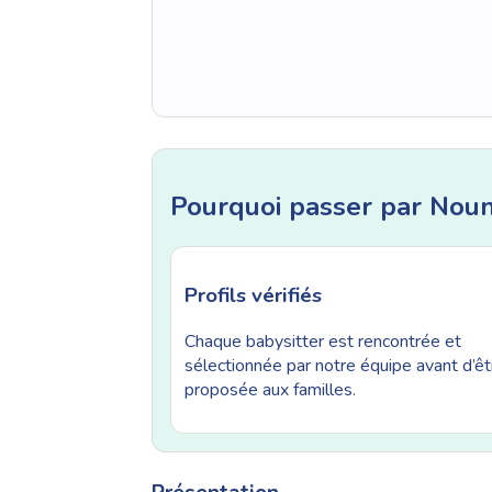
Pourquoi passer par Nou
Profils vérifiés
Chaque babysitter est rencontrée et
sélectionnée par notre équipe avant d’êt
proposée aux familles.