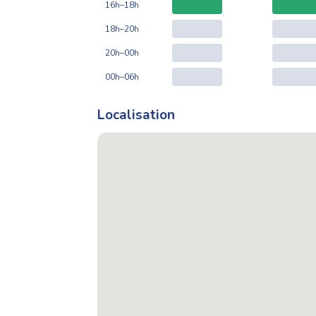
16h–18h
18h–20h
20h–00h
00h–06h
Localisation