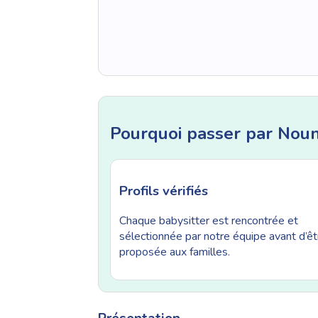
Pourquoi passer par Nou
Profils vérifiés
Chaque babysitter est rencontrée et
sélectionnée par notre équipe avant d’êt
proposée aux familles.