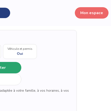
Mon espace
Véhicule et permis
Oui
ter
adaptée à votre famille, à vos horaires, à vos