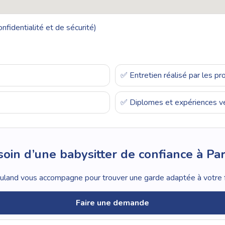
nfidentialité et de sécurité)
✅ Entretien réalisé par les p
✅ Diplomes et expériences vé
oin d’une babysitter de confiance à Par
land vous accompagne pour trouver une garde adaptée à votre f
Faire une demande