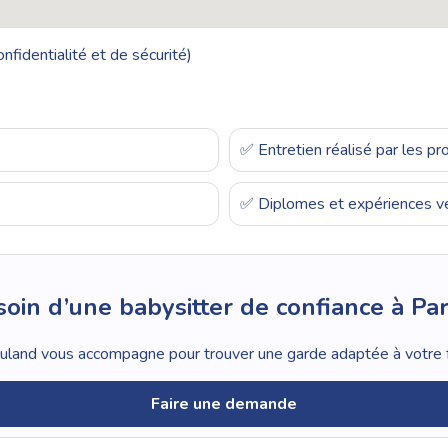
nfidentialité et de sécurité)
✅ Entretien réalisé par les p
✅ Diplomes et expériences vé
oin d’une babysitter de confiance à Par
land vous accompagne pour trouver une garde adaptée à votre f
Faire une demande