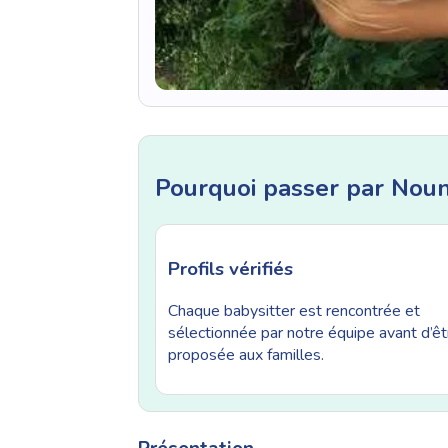
Pourquoi passer par Nou
Profils vérifiés
Chaque babysitter est rencontrée et
sélectionnée par notre équipe avant d’êt
proposée aux familles.