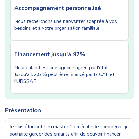
Accompagnement personnalisé
Nous recherchons une babysitter adaptée à vos
besoins et à votre organisation familiale.
Financement jusqu'à 92%
Nounouland est une agence agrée par l'état.
Jusqu'à 92.5 % peut être financé par la CAF et
l'URSSAF
Présentation
Je suis étudiante en master 1 en école de commerce, je
souhaite garder des enfants afin de pouvoir financer