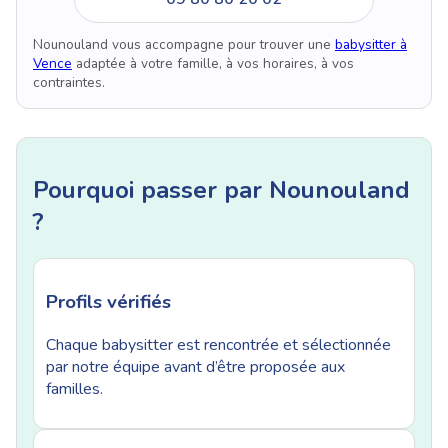
Nounouland vous accompagne pour trouver une
babysitter à
Vence
adaptée à votre famille, à vos horaires, à vos
contraintes.
Pourquoi passer par Nounouland
?
Profils vérifiés
Chaque babysitter est rencontrée et sélectionnée
par notre équipe avant d’être proposée aux
familles.