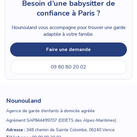
Besoin d’une babysitter de
confiance à Paris ?
Nounouland vous accompagne pour trouver une garde
adaptée à votre famille.
Faire une demande
09 80 80 20 02
Nounouland
Agence de garde d’enfants à domicile agréée
Agrément SAP844499707 (DDETS des Alpes-Maritimes)
Adresse :
348 chemin de Sainte Colombe, 06140 Vence