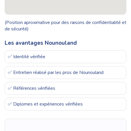
(Position aproximative pour des raisons de confidentialité et
de sécurité)
Les avantages Nounouland
✅ Identité vérifiée
✅ Entretien réalisé par les pros de Nounouland
✅ Références vérifiées
✅ Diplomes et expériences vérifiées