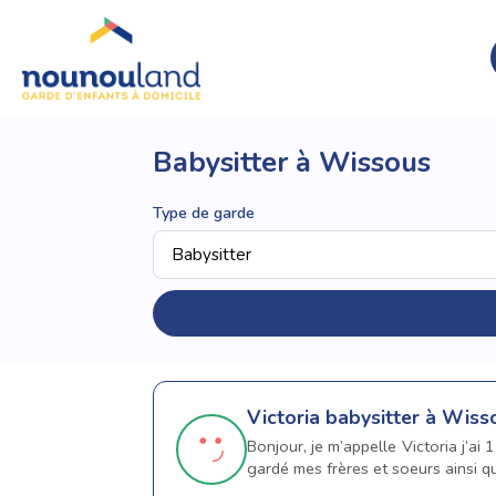
Babysitter à Wissous
Type de garde
Victoria
babysitter à Wiss
Bonjour, je m’appelle Victoria j’ai 
gardé mes frères et soeurs ainsi qu