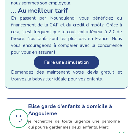
nous sommes son employeur.
… Au meilleur tarif
En passant par Nounouland, vous bénéficiez du
financement de la CAF et du crédit d’impôts. Grâce à
cela, il est fréquent que le cout soit inférieur à 2 € de
l’heure. Nos tarifs sont les plus bas en France. Nous
vous encourageons à comparer avec la concurrence
pour vous en assurer !
Faire une simulation
Demandez dès maintenant votre devis gratuit et
trouvez la babysitter idéale pour vos enfants.
Elise
garde d'enfants à domicile à
Angouleme
je recherche de toute urgence une personne
qui pourra garder mes deux enfants. Merci