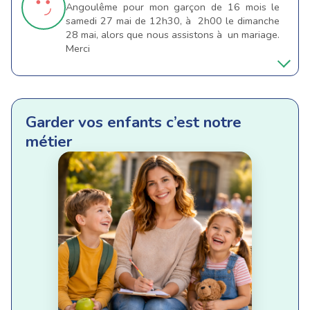
Angoulême pour mon garçon de 16 mois le
samedi 27 mai de 12h30, à 2h00 le dimanche
28 mai, alors que nous assistons à un mariage.
Merci
Garder vos enfants c’est notre
métier