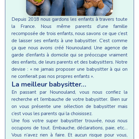
Depuis 2018 nous gardons les enfants à travers toute
la France. Nous même parents d’une famille
recomposée de trois enfants, nous savons ce que c’est
de laisser ses enfants à une babysitter. C’est comme
ça que nous avons créé Nounouland. Une agence de
garde d’enfants à domicile qui se préoccupe vraiment
des enfants, de leurs parents et des babysitters. Notre
devise : « ne jamais proposer une babysitter à qui on
ne confierait pas nos propres enfants ».
La meilleur babysitter…
En passant par Nounouland, vous nous confiez la
recherche et l’embauche de votre babysitter. Bien sur
on vous présente une sélection de babysitter mais
c’est vous les parents qui la choisissez.
Une fois votre super babysitter trouvée, nous nous
occupons de tout. Embauche, déclarations, paie, etc…
Vous n’avez rien à faire. Et aucun risque pour vous,