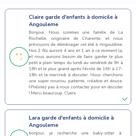
Claire
garde d'enfants à domicile à
Angouleme
Bonjour, Nous sommes une famille de La
Rochelle, originaire de Charente, et nous
prévoyons de déménager cet été à Angoulême.
Nos 2 fils auront 4 ans et 1 an à ce moment la,
et nous aurions besoin de faire garder le plus
petit à plein temps du lundi au vendredi de 9h à
18h et le plus grand après l'école de 16h à 17-
18h et le mercredi à discuter. Nous cherchons
une super nounou, patiente, créative et douce.
N'hésitez pas à nous contacter pour en discuter
! Merci beaucoup. Claire
Lara
garde d'enfants à domicile à
Angouleme
bonjour, je recherche une baby-sitter à